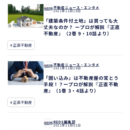
不動産ニュース・エンタメ
2021年11月19日
「建築条件付土地」は買っても大
丈夫なのか？ ープロが解説『正直
不動産』（2巻 9・10話より）
# 正直不動産
不動産ニュース・エンタメ
2021年11月19日
「囲い込み」は不動産屋の常とう
手段！？ープロが解説『正直不動
産』（1巻 3・4話より）
# 正直不動産
REDS編集部
2021年11月01日