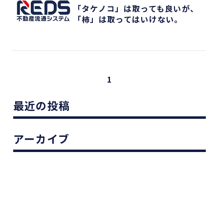
「タケノコ」は取っても良いが、
「柿」は取ってはいけない。
1
最近の投稿
アーカイブ