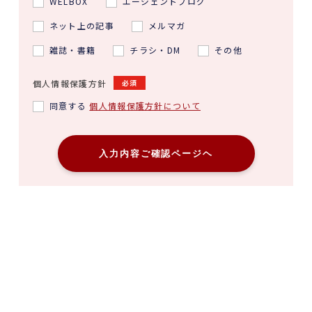
WELBOX
エージェントブログ
ネット上の記事
メルマガ
雑誌・書籍
チラシ・DM
その他
個人情報保護方針
必須
同意する
個人情報保護方針について