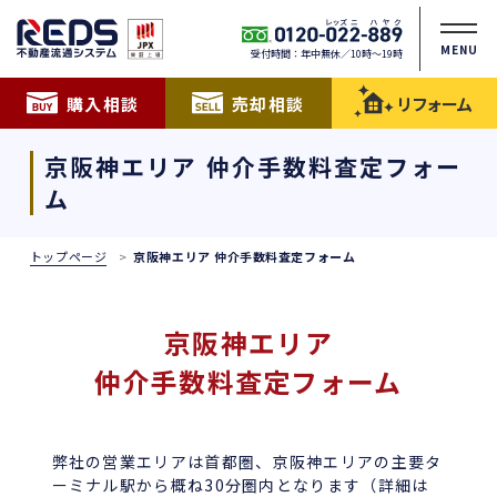
MENU
受付時間：年中無休／10時〜19時
購入相談
売却相談
リフォーム
京阪神エリア 仲介手数料査定フォー
ム
トップページ
京阪神エリア 仲介手数料査定フォーム
京阪神エリア
仲介手数料査定フォーム
弊社の営業エリアは首都圏、京阪神エリアの主要タ
ーミナル駅から概ね30分圏内となります（詳細は