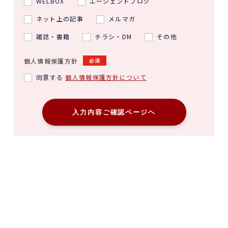
WELBOX
エージェントブログ
ネット上の記事
メルマガ
雑誌・書籍
チラシ・DM
その他
個人情報保護方針
必須
同意する
個人情報保護方針について