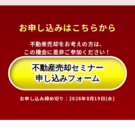
お申し込みはこちらから
不動産売却をお考えの方は、
この機会に是非ご参加ください！
不動産売却セミナー
申し込みフォーム
お申し込み締め切り：2026年8月19日(水)