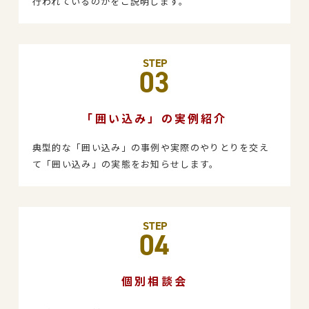
行われているのかをご説明します。
STEP
03
「囲い込み」の実例紹介
典型的な「囲い込み」の事例や実際のやりとりを交え
て「囲い込み」の実態をお知らせします。
STEP
04
個別相談会