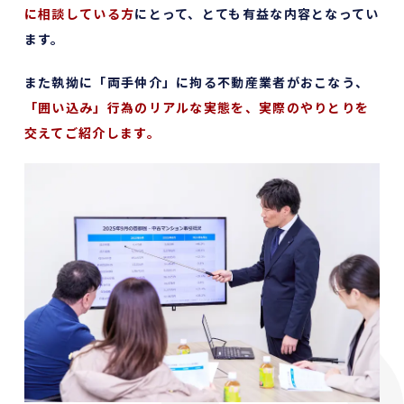
に相談している方
にとって、とても有益な内容となってい
ます。
また執拗に「両手仲介」に拘る不動産業者がおこなう、
「囲い込み」行為のリアルな実態を、実際のやりとりを
交えてご紹介します。