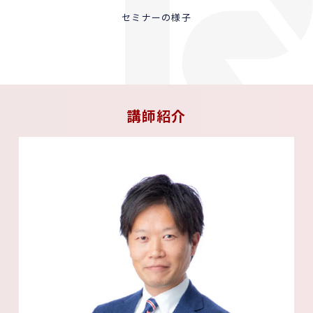
セミナーの様子
講師紹介