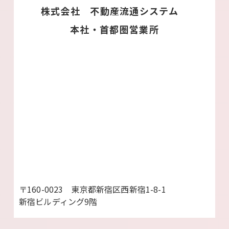
株式会社 不動産流通システム
本社・首都圏営業所
〒160-0023 東京都新宿区西新宿1-8-1
新宿ビルディング9階