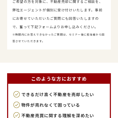
ご希望の方を対象に、不動産売却に関するご相談を、
弊社エージェントが個別に受け付けいたします。事前
にお寄せていただいたご質問にも回答いたしますの
で、奮って下記フォームよりお申し込みください。
※時間内にお答えできなかったご質問は、セミナー後に担当者から回
答させていただきます。
このような方におすすめ
できるだけ高く不動産を売却したい
物件が売れなくて困っている
不動産売買に関する理解を深めたい