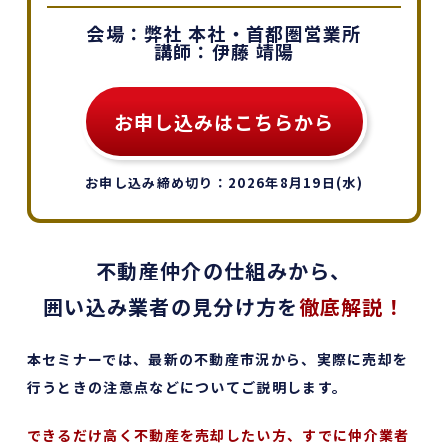
会場：弊社 本社・首都圏営業所
講師：伊藤 靖陽
お申し込みはこちらから
お申し込み締め切り：2026年8月19日(水)
不動産仲介の仕組みから、
囲い込み業者の見分け方を
徹底解説！
本セミナーでは、最新の不動産市況から、実際に売却を
行うときの注意点などについてご説明します。
できるだけ高く不動産を売却したい方、すでに仲介業者