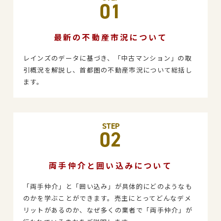
01
最新の不動産市況について
レインズのデータに基づき、「中古マンション」の取
引概況を解説し、首都圏の不動産市況について総括し
ます。
STEP
02
両手仲介と囲い込みについて
「両手仲介」と「囲い込み」が具体的にどのようなも
のかを学ぶことができます。売主にとってどんなデメ
リットがあるのか、なぜ多くの業者で「両手仲介」が