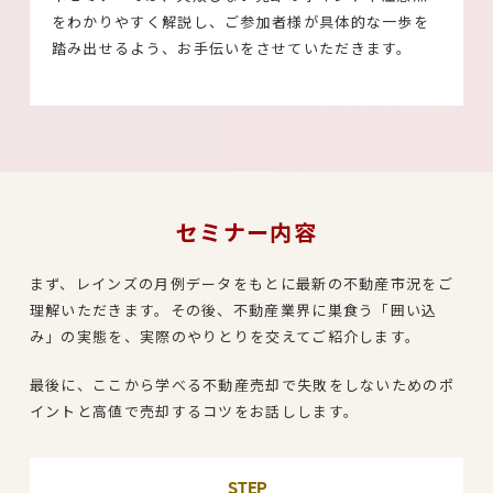
をわかりやすく解説し、ご参加者様が具体的な一歩を
踏み出せるよう、お手伝いをさせていただきます。
セミナー内容
まず、レインズの月例データをもとに最新の不動産市況をご
理解いただきます。その後、不動産業界に巣食う「囲い込
み」の実態を、実際のやりとりを交えてご紹介します。
最後に、ここから学べる不動産売却で失敗をしないためのポ
イントと高値で売却するコツをお話しします。
STEP