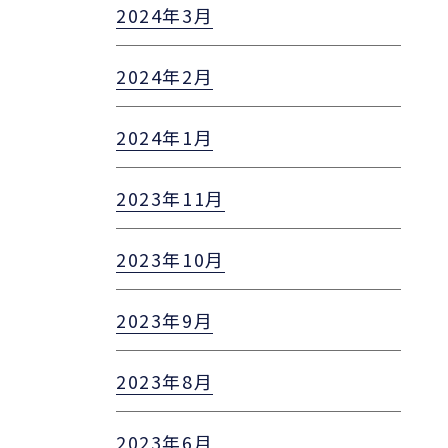
2024年3月
2024年2月
2024年1月
2023年11月
2023年10月
2023年9月
2023年8月
2023年6月