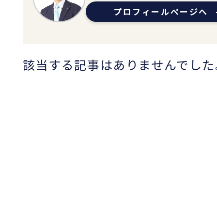
プロフィールページへ
該当する記事はありませんでした