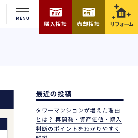
MENU
購入相談
売却相談
リフォーム
最近の投稿
タワーマンションが増えた理由
とは？ 再開発・資産価値・購入
判断のポイントをわかりやすく
解説