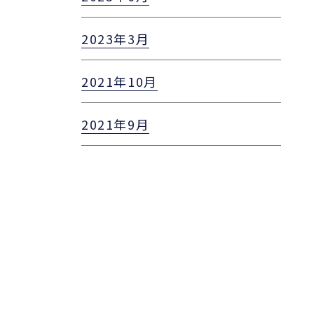
2023年3月
2021年10月
2021年9月