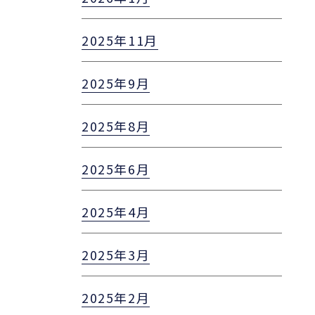
2025年11月
2025年9月
2025年8月
2025年6月
2025年4月
2025年3月
2025年2月