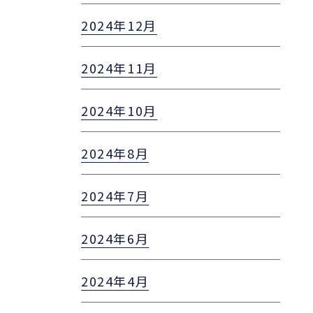
2024年12月
2024年11月
2024年10月
2024年8月
2024年7月
2024年6月
2024年4月