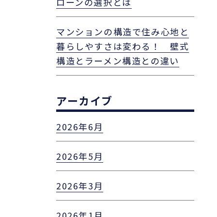
ローンの選択とは
マンションの構造で住み心地と
暮らしやすさは変わる！ 壁式
構造とラーメン構造との違い
アーカイブ
2026年6月
2026年5月
2026年3月
2026年1月