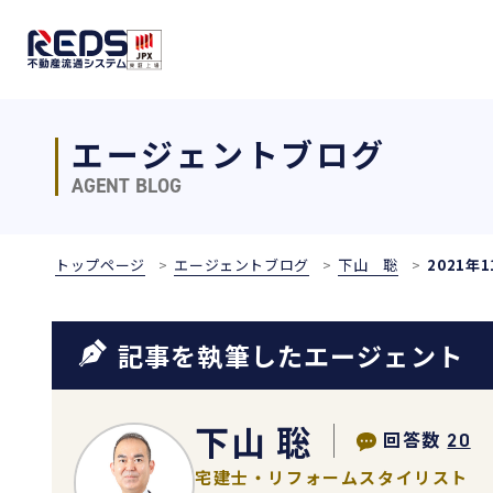
エージェントブログ
AGENT BLOG
トップページ
エージェントブログ
下山 聡
2021年1
記事を執筆したエージェント
下山 聡
回答数
20
宅建士・リフォームスタイリスト