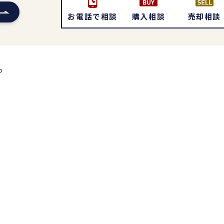
お電話で相談
購入相談
売却相談
。