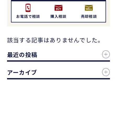
お電話で相談
購入相談
売却相談
該当する記事はありませんでした。
最近の投稿
アーカイブ