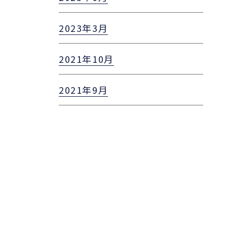
2023年3月
2021年10月
2021年9月