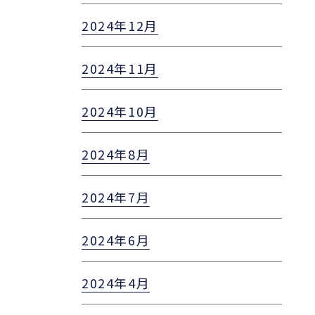
2024年12月
2024年11月
2024年10月
2024年8月
2024年7月
2024年6月
2024年4月