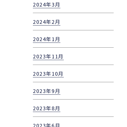
2024年3月
2024年2月
2024年1月
2023年11月
2023年10月
2023年9月
2023年8月
2023年6月