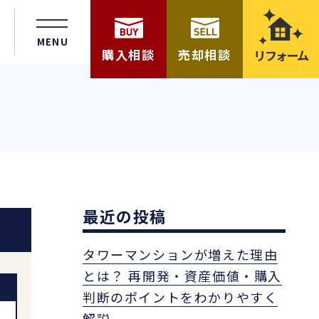
MENU
購入相談
売却相談
リフォーム
最近の投稿
タワーマンションが増えた理由
とは？ 再開発・資産価値・購入
判断のポイントをわかりやすく
解説