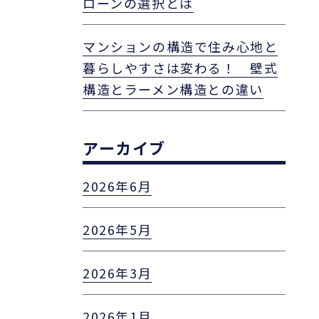
ローンの選択とは
マンションの構造で住み心地と
暮らしやすさは変わる！ 壁式
構造とラーメン構造との違い
アーカイブ
2026年6月
2026年5月
2026年3月
2026年1月