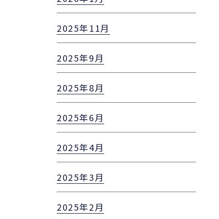
2025年11月
2025年9月
2025年8月
2025年6月
2025年4月
2025年3月
2025年2月