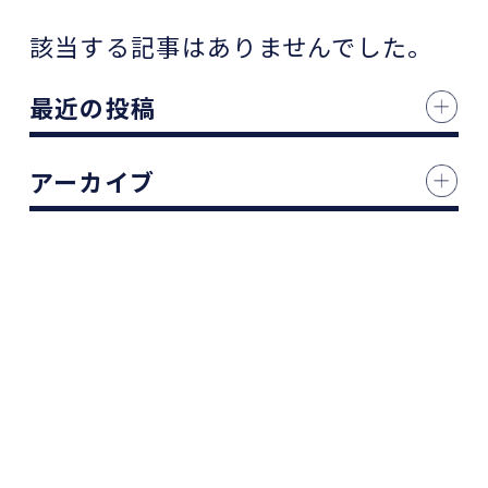
該当する記事はありませんでした。
最近の投稿
アーカイブ