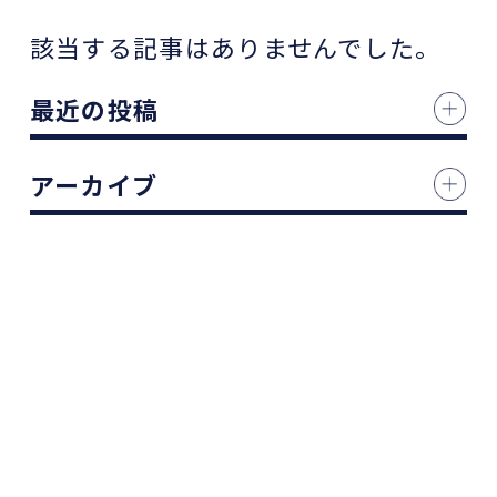
該当する記事はありませんでした。
最近の投稿
アーカイブ