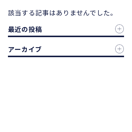
該当する記事はありませんでした。
最近の投稿
アーカイブ