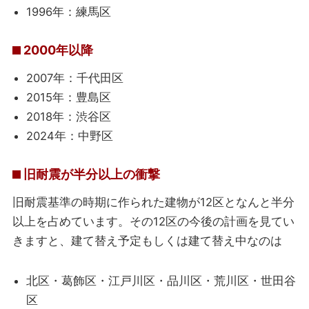
1996年：練馬区
2000年以降
2007年：千代田区
2015年：豊島区
2018年：渋谷区
2024年：中野区
旧耐震が半分以上の衝撃
旧耐震基準の時期に作られた建物が12区となんと半分
以上を占めています。その12区の今後の計画を見てい
きますと、建て替え予定もしくは建て替え中なのは
北区・葛飾区・江戸川区・品川区・荒川区・世田谷
区