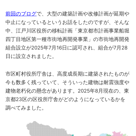
前回のブログ
で、大型の建築計画や改修計画が延期や
中止になっているというお話をしたのですが、そんな
中、江戸川区役所の移転計画「東京都市計画事業船堀
四丁目地区第一種市街地再開発事業」の市街地再開発
組合設立が2025年7月16日に認可され、組合が7月28
日に設立されました。
市区町村役所庁舎は、高度成長期に建築されたものが
今も数多く残っていて、そういった建物は耐震強度や
建物老朽化の懸念があります。2025年8月現在の、東
京都23区の区役所庁舎がどのようになっているかを
調べてみました。