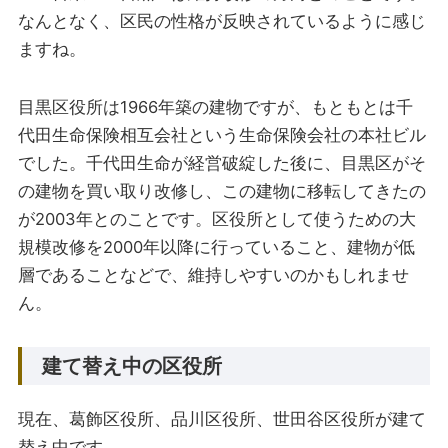
なんとなく、区民の性格が反映されているように感じ
ますね。
目黒区役所は1966年築の建物ですが、もともとは千
代田生命保険相互会社という生命保険会社の本社ビル
でした。千代田生命が経営破綻した後に、目黒区がそ
の建物を買い取り改修し、この建物に移転してきたの
が2003年とのことです。区役所として使うための大
規模改修を2000年以降に行っていること、建物が低
層であることなどで、維持しやすいのかもしれませ
ん。
建て替え中の区役所
現在、葛飾区役所、品川区役所、世田谷区役所が建て
替え中です。