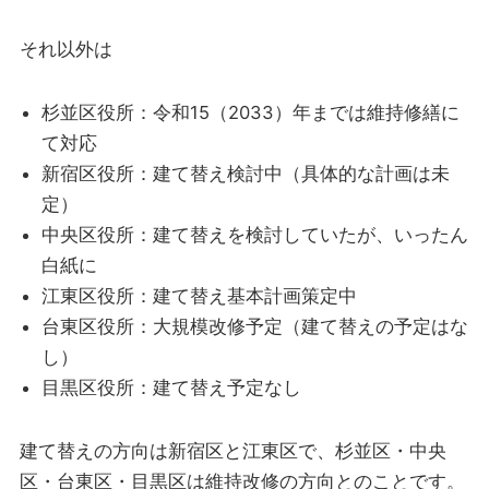
それ以外は
杉並区役所：令和15（2033）年までは維持修繕に
て対応
新宿区役所：建て替え検討中（具体的な計画は未
定）
中央区役所：建て替えを検討していたが、いったん
白紙に
江東区役所：建て替え基本計画策定中
台東区役所：大規模改修予定（建て替えの予定はな
し）
目黒区役所：建て替え予定なし
建て替えの方向は新宿区と江東区で、杉並区・中央
区・台東区・目黒区は維持改修の方向とのことです。