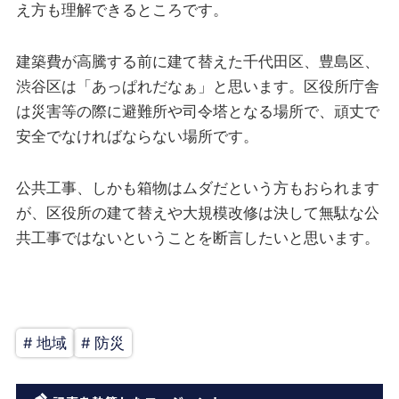
え方も理解できるところです。
建築費が高騰する前に建て替えた千代田区、豊島区、
渋谷区は「あっぱれだなぁ」と思います。区役所庁舎
は災害等の際に避難所や司令塔となる場所で、頑丈で
安全でなければならない場所です。
公共工事、しかも箱物はムダだという方もおられます
が、区役所の建て替えや大規模改修は決して無駄な公
共工事ではないということを断言したいと思います。
# 地域
# 防災