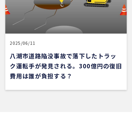
2025/06/11
八潮市道路陥没事故で落下したトラッ
ク運転手が発見される。300億円の復旧
費用は誰が負担する？