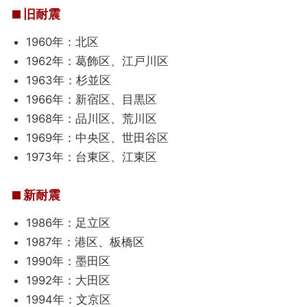
旧耐震
1960年：北区
1962年：葛飾区、江戸川区
1963年：杉並区
1966年：新宿区、目黒区
1968年：品川区、荒川区
1969年：中央区、世田谷区
1973年：台東区、江東区
新耐震
1986年：足立区
1987年：港区、板橋区
1990年：墨田区
1992年：大田区
1994年：文京区