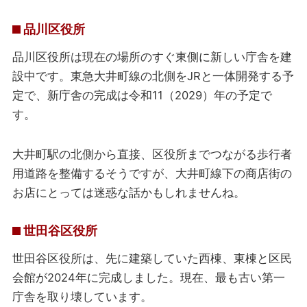
品川区役所
品川区役所は現在の場所のすぐ東側に新しい庁舎を建
設中です。東急大井町線の北側をJRと一体開発する予
定で、新庁舎の完成は令和11（2029）年の予定で
す。
大井町駅の北側から直接、区役所までつながる歩行者
用道路を整備するそうですが、大井町線下の商店街の
お店にとっては迷惑な話かもしれませんね。
世田谷区役所
世田谷区役所は、先に建築していた西棟、東棟と区民
会館が2024年に完成しました。現在、最も古い第一
庁舎を取り壊しています。