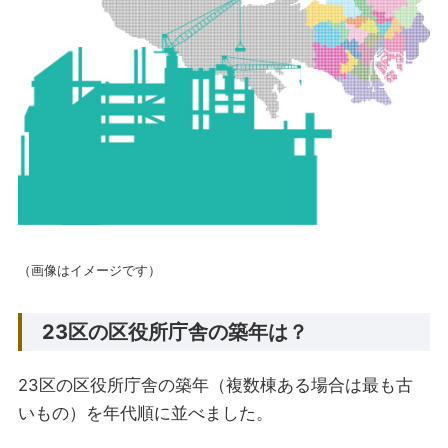
（画像はイメージです）
23区の区役所庁舎の築年は？
23区の区役所庁舎の築年（複数棟ある場合は最も古
いもの）を年代順に並べました。