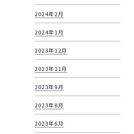
2024年2月
2024年1月
2023年12月
2023年11月
2023年9月
2023年8月
2023年6月