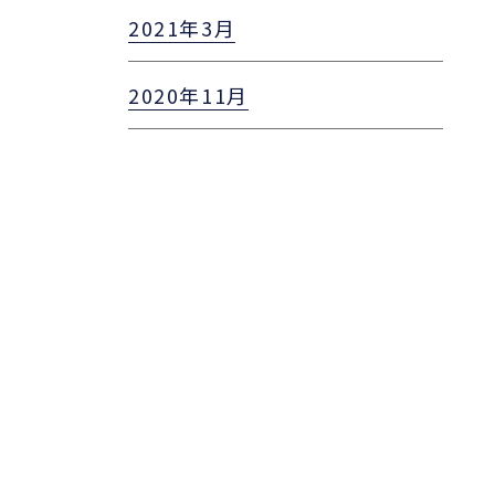
2021年3月
2020年11月