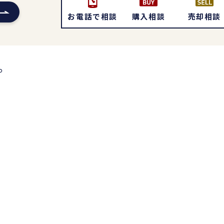
お電話で相談
購入相談
売却相談
。