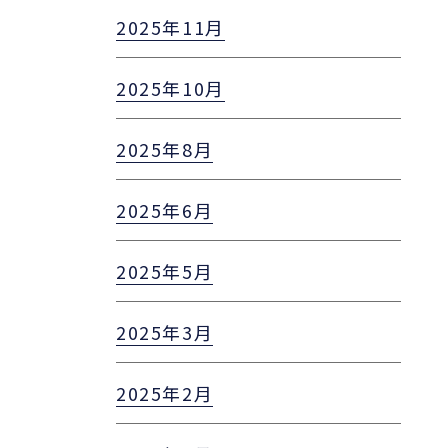
2025年11月
2025年10月
2025年8月
2025年6月
2025年5月
2025年3月
2025年2月