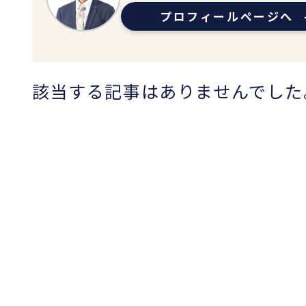
プロフィールページへ
該当する記事はありませんでした