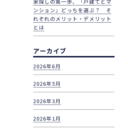
家探しの第一歩、「戸建てとマ
ンション」どっちを選ぶ？ そ
れぞれのメリット・デメリット
とは
アーカイブ
2026年6月
2026年5月
2026年3月
2026年1月