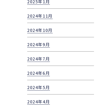
2025年1月
2024年11月
2024年10月
2024年9月
2024年7月
2024年6月
2024年5月
2024年4月