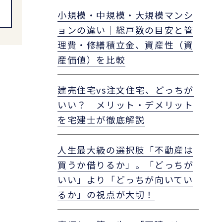
小規模・中規模・大規模マンシ
ョンの違い｜総戸数の目安と管
理費・修繕積立金、資産性（資
産価値）を比較
建売住宅vs注文住宅、どっちが
いい？ メリット・デメリット
を宅建士が徹底解説
人生最大級の選択肢「不動産は
買うか借りるか」。「どっちが
いい」より「どっちが向いてい
るか」の視点が大切！