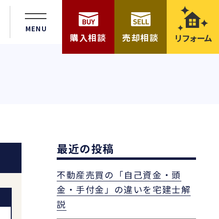
MENU
購入相談
売却相談
リフォーム
最近の投稿
不動産売買の「自己資金・頭
金・手付金」の違いを宅建士解
説