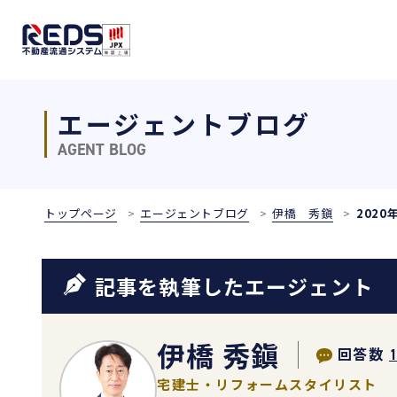
エージェントブログ
AGENT BLOG
トップページ
エージェントブログ
伊橋 秀鎭
2020
記事を執筆したエージェント
伊橋 秀鎭
回答数
宅建士・リフォームスタイリスト