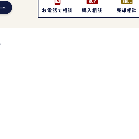
お電話で相談
購入相談
売却相談
。