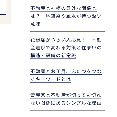
不動産と神様の意外な関係と
は？ 地鎮祭や風水が持つ深い
意味
花粉症がつらい人必見！ 不動
産選びで変わる対策と住まいの
構造・設備の新常識
不動産とお正月、ふたつをつな
ぐキーワードとは
資産家と不動産が切っても切れ
ない関係にあるシンプルな理由