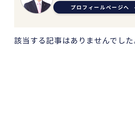
プロフィールページへ
該当する記事はありませんでした