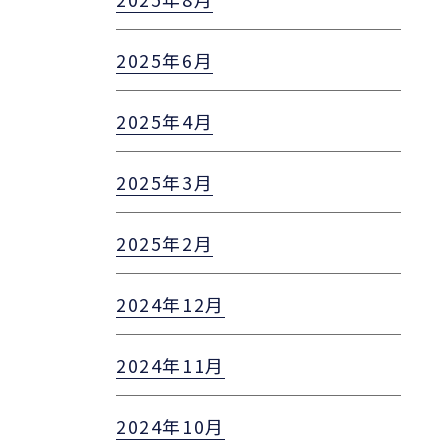
2025年6月
2025年4月
2025年3月
2025年2月
2024年12月
2024年11月
2024年10月