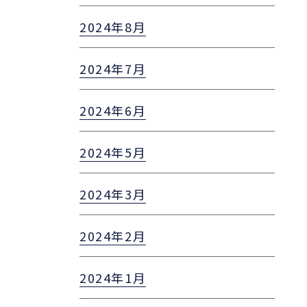
2024年8月
2024年7月
2024年6月
2024年5月
2024年3月
2024年2月
2024年1月