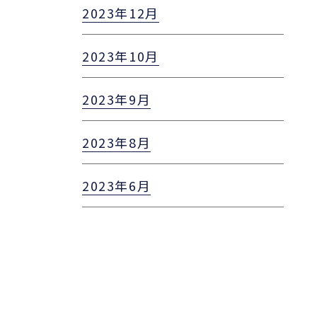
2023年12月
2023年10月
2023年9月
2023年8月
2023年6月