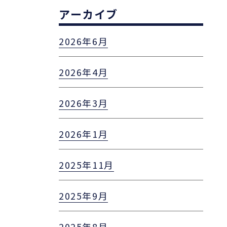
アーカイブ
2026年6月
2026年4月
2026年3月
2026年1月
2025年11月
2025年9月
2025年8月