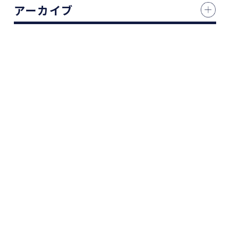
アーカイブ