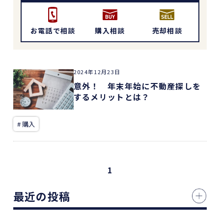
お電話で相談
購入相談
売却相談
2024年12月23日
意外！ 年末年始に不動産探しを
するメリットとは？
# 購入
1
最近の投稿