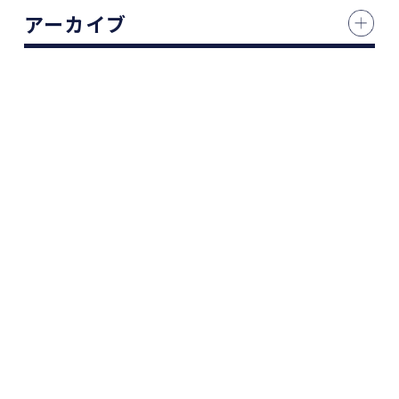
アーカイブ