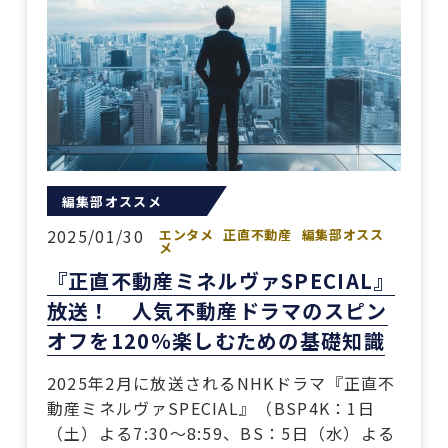
編集部オススメ
2025/01/30
エンタメ
正直不動産
編集部オスス
メ
『正直不動産ミネルヴァSPECIAL』
放送！ 人気不動産ドラマのスピン
オフを120％楽しむための基礎知識
2025年2月に放送されるNHKドラマ『正直不
動産ミネルヴァSPECIAL』（BSP4K：1日
（土）よる7:30～8:59、BS：5日（水）よる