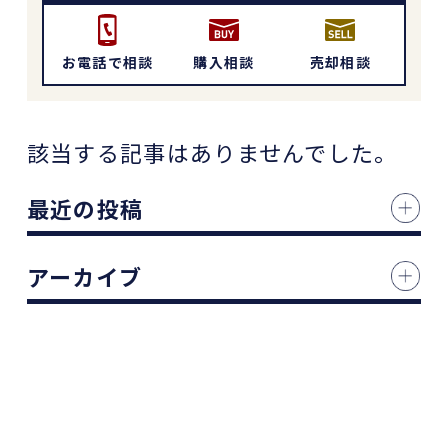
お電話で相談
購入相談
売却相談
該当する記事はありませんでした。
最近の投稿
アーカイブ