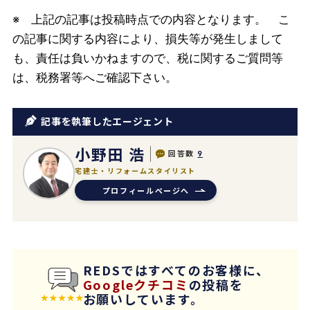
※ 上記の記事は投稿時点での内容となります。
こ
の記事に関する内容により、損失等が発生しまして
も、責任は負いかねますので、税に関するご質問等
は、税務署等へご確認下さい。
記事を執筆したエージェント
小野田 浩
回答数
9
宅建士・リフォームスタイリスト
プロフィールページへ
REDSではすべてのお客様に、
Googleクチコミ
の投稿を
お願いしています。