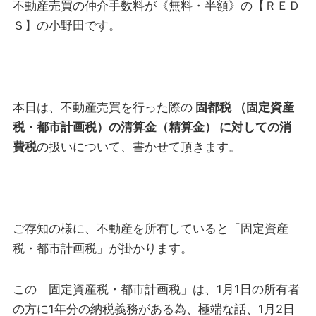
不動産売買の仲介手数料が《無料・半額》の【ＲＥＤ
Ｓ】の小野田です。
本日は、不動産売買を行った際の
固都税 （固定資産
税・都市計画税）の清算金（精算金） に対しての消
費税
の扱いについて、書かせて頂きます。
ご存知の様に、不動産を所有していると「固定資産
税・都市計画税」が掛かります。
この「固定資産税・都市計画税」は、1月1日の所有者
の方に1年分の納税義務がある為、極端な話、1月2日