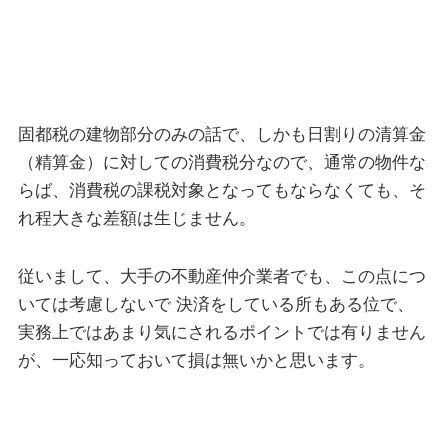
固都税の建物部分のみの話で、しかも日割りの清算金
（精算金）に対しての消費税分なので、通常の物件な
らば、消費税の課税対象となってもならなくても、そ
れ程大きな差額は生じません。
従いまして、大手の不動産仲介業者でも、この点につ
いては考慮しないで 決済をしている所もある位で、
実務上ではあまり気にされるポイントでは有りません
が、一応知っておいて損は無いかと思います。