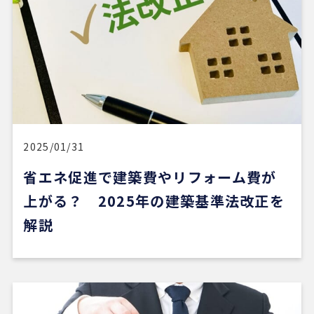
2025/01/31
省エネ促進で建築費やリフォーム費が
上がる？ 2025年の建築基準法改正を
解説