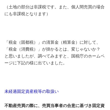
（土地の部分は非課税です。また、個人間売買の場合
にも非課税となります）
「税金（固都税）」の清算金（精算金）に対して、
「税金（消費税）」が掛かるとは、変じゃないか？
と思いましたが、調べてみますと、国税庁のホームペ
ージに下記の様に出ていました。
未経過固定資産税等の取扱い
不動産売買の際に、売買当事者の合意に基づき固定資