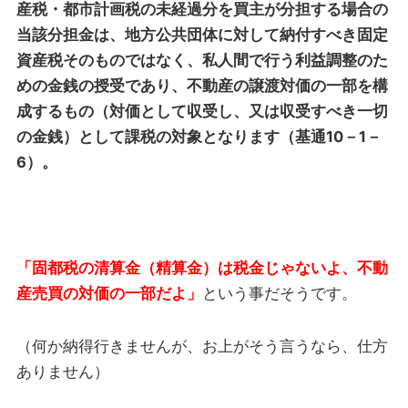
産税・都市計画税の未経過分を買主が分担する場合の
当該分担金は、地方公共団体に対して納付すべき固定
資産税そのものではなく、私人間で行う利益調整のた
めの金銭の授受であり、不動産の譲渡対価の一部を構
成するもの（対価として収受し、又は収受すべき一切
の金銭）として課税の対象となります（基通10－1－
6）。
「固都税の清算金（精算金）は税金じゃないよ、不動
産売買の対価の一部だよ」
という事だそうです。
（何か納得行きませんが、お上がそう言うなら、仕方
ありません）