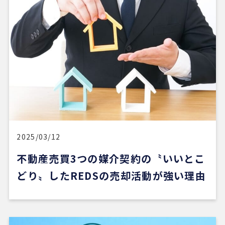
2025/03/12
不動産売買3つの媒介契約の〝いいとこ
どり〟したREDSの売却活動が強い理由