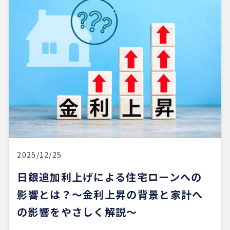
2025/12/25
日銀追加利上げによる住宅ローンへの
影響とは？〜金利上昇の背景と家計へ
の影響をやさしく解説〜