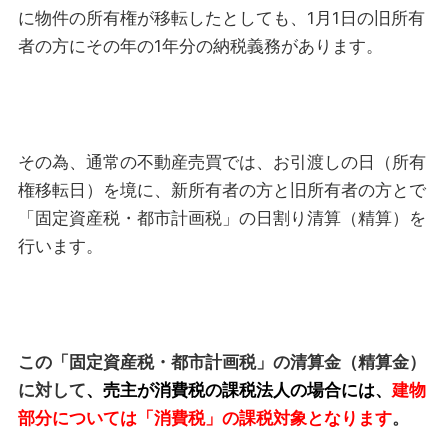
に物件の所有権が移転したとしても、1月1日の旧所有
者の方にその年の1年分の納税義務があります。
その為、通常の不動産売買では、お引渡しの日（所有
権移転日）を境に、新所有者の方と旧所有者の方とで
「固定資産税・都市計画税」の日割り清算（精算）を
行います。
この「固定資産税・都市計画税」の清算金（精算金）
に対して
、
売主が消費税の課税法人の場合には、
建物
部分については「消費税」の課税対象となります
。