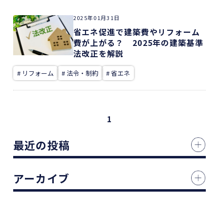
2025年01月31日
省エネ促進で建築費やリフォーム
費が上がる？ 2025年の建築基準
法改正を解説
# リフォーム
# 法令・制約
# 省エネ
1
最近の投稿
アーカイブ