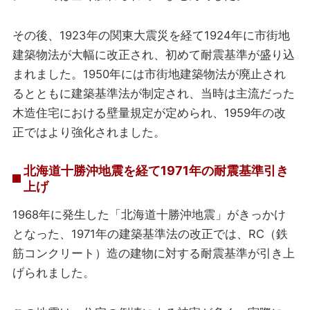
その後、1923年の関東大震災を経て1924年に市街地
建築物法が大幅に改正され、初めて耐震基準が盛り込
まれました。1950年には市街地建築物法が廃止され
るとともに建築基準法が制定され、当時は主流だった
木造住宅における壁量規定が定められ、1959年の改
正ではより強化されました。
北海道十勝沖地震を経て1971年の耐震基準引き
上げ
1968年に発生した「北海道十勝沖地震」がきっかけ
となった、1971年の建築基準法の改正では、RC（鉄
筋コンクリート）造の建物に対する耐震基準が引き上
げられました。