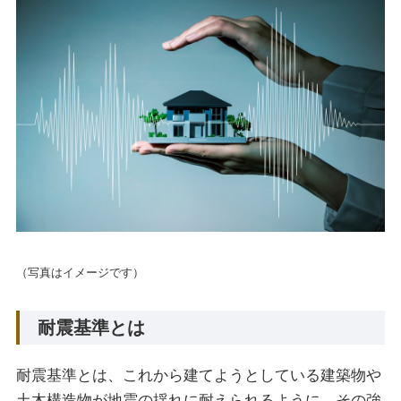
（写真はイメージです）
耐震基準とは
耐震基準とは、これから建てようとしている建築物や
土木構造物が地震の揺れに耐えられるように、その強