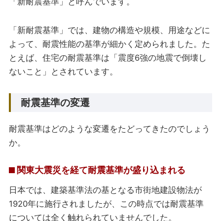
「新耐震基準」と呼んでいます。
「新耐震基準」では、建物の構造や規模、用途などに
よって、耐震性能の基準が細かく定められました。た
とえば、住宅の耐震基準は「震度6強の地震で倒壊し
ないこと」とされています。
耐震基準の変遷
耐震基準はどのような変遷をたどってきたのでしょう
か。
関東大震災を経て耐震基準が盛り込まれる
日本では、建築基準法の基となる市街地建設物法が
1920年に施行されましたが、この時点では耐震基準
については全く触れられていませんでした。