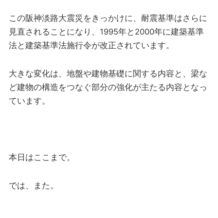
この阪神淡路大震災をきっかけに、耐震基準はさらに
見直されることになり、1995年と2000年に建築基準
法と建築基準法施行令が改正されています。
大きな変化は、地盤や建物基礎に関する内容と、梁な
ど建物の構造をつなぐ部分の強化が主たる内容となっ
ています。
本日はここまで。
では、また。