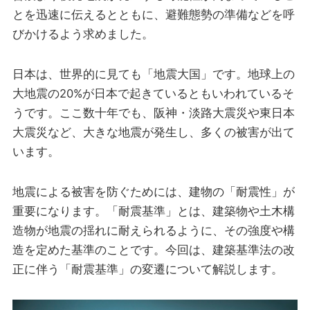
とを迅速に伝えるとともに、避難態勢の準備などを呼
びかけるよう求めました。
日本は、世界的に見ても「地震大国」です。地球上の
大地震の20%が日本で起きているともいわれているそ
うです。ここ数十年でも、阪神・淡路大震災や東日本
大震災など、大きな地震が発生し、多くの被害が出て
います。
地震による被害を防ぐためには、建物の「耐震性」が
重要になります。「耐震基準」とは、建築物や土木構
造物が地震の揺れに耐えられるように、その強度や構
造を定めた基準のことです。今回は、建築基準法の改
正に伴う「耐震基準」の変遷について解説します。