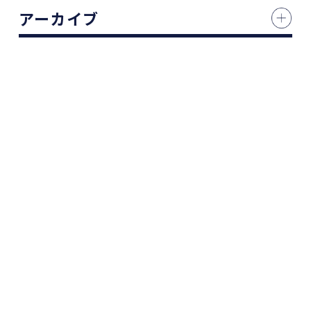
アーカイブ