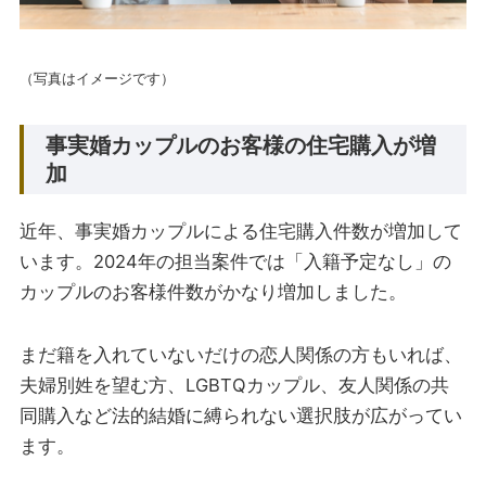
（写真はイメージです）
事実婚カップルのお客様の住宅購入が増
加
近年、事実婚カップルによる住宅購入件数が増加して
います。2024年の担当案件では「入籍予定なし」の
カップルのお客様件数がかなり増加しました。
まだ籍を入れていないだけの恋人関係の方もいれば、
夫婦別姓を望む方、LGBTQカップル、友人関係の共
同購入など法的結婚に縛られない選択肢が広がってい
ます。