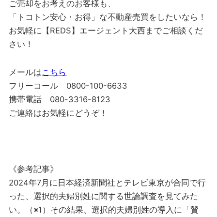
ご売却をお考えのお客様も、
「トコトン安心・お得」な不動産売買をしたいなら！
お気軽に【REDS】エージェント大西までご相談くだ
さい！
メールは
こちら
フリーコール 0800-100-6633
携帯電話 080-3316-8123
ご連絡はお気軽にどうぞ！
《参考記事》
2024年7月に日本経済新聞社とテレビ東京が合同で行
った、選択的夫婦別姓に関する世論調査を見てみた
い。（※1）その結果、選択的夫婦別姓の導入に「賛