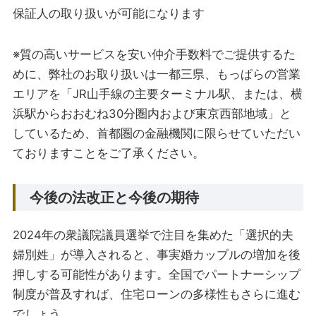
保証人の取り扱いが可能になります
※質の高いサービスを安い仲介手数料でご提供するた
めに、弊社のお取り扱いは一都三県、もっぱらの営業
エリアを「JR⼭⼿線の主要ターミナル駅、または、横
浜駅からおおむね30分圏内および東京⻄部地域」と
しているため、首都圏の金融機関に限らせていただい
ておりますことをご了承ください。
今後の法改正と今後の期待
2024年の衆議院議員選挙で注目を集めた「選択的夫
婦別姓」が導入されると、事実婚カップルの増加を後
押しする可能性があります。全国でパートナーシップ
制度が普及すれば、住宅ローンの多様性もさらに進む
でしょう。