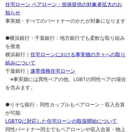
住宅ローン ペアローン・担保提供の対象者拡大のお
知らせ
事実婚・すべてのパートナーのかたが対象になります
●横浜銀行・千葉銀行：地方銀行でも柔軟な取り組み
を推進
横浜銀行｜
住宅ローンにおける事実婚の方々への取り
組みについて
千葉銀行｜
連帯債務住宅ローン
※事実婚には異性ペアの他、LGBTの同性ペアの場合
を含みます。
●りそな銀行：同性カップルもペアローン・収入合算
が可能
LGBTQに対応した住宅ローンの取扱開始について
同性パートナー同士でもペアローンや収入合算・物上