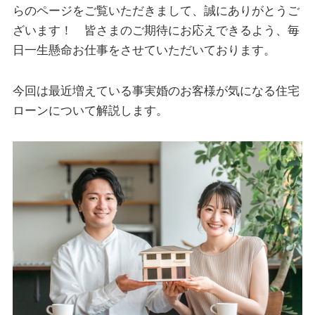
らのページをご覧いただきまして、誠にありがとうご
ざいます！ 皆さまのご期待にお応えできるよう、毎
日一生懸命お仕事をさせていただいております。
今回は最近増えている事実婚のお客様が気になる住宅
ローンについて解説します。