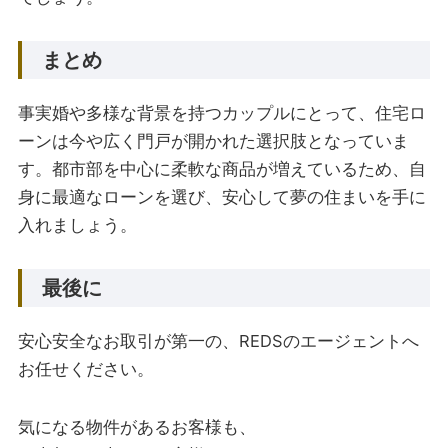
まとめ
事実婚や多様な背景を持つカップルにとって、住宅ロ
ーンは今や広く門戸が開かれた選択肢となっていま
す。都市部を中心に柔軟な商品が増えているため、自
身に最適なローンを選び、安心して夢の住まいを手に
入れましょう。
最後に
安心安全なお取引が第一の、REDSのエージェントへ
お任せください。
気になる物件があるお客様も、