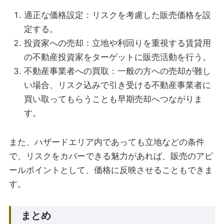
適正な価格設定：リスクを考慮した販売価格を設
定する。
投資家への売却：立地や利回りを重視する賃貸用
の不動産投資家をターゲットに販売活動を行う。
不動産事業者への買取：一般の方への売却が難し
い場合、リスク込みで引き受ける不動産事業者に
買い取ってもらうことも早期売却へつながりま
す。
また、ハザードエリア内であっても立地などの条件
で、リスクをカバーできる魅力があれば、販売のアピ
ールポイントとして、価格に反映させることもできま
す。
まとめ