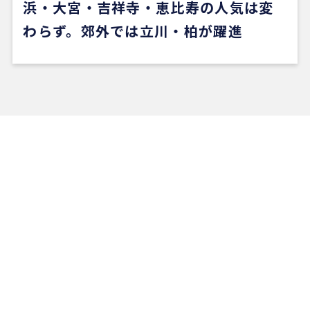
浜・大宮・吉祥寺・恵比寿の人気は変
わらず。郊外では立川・柏が躍進