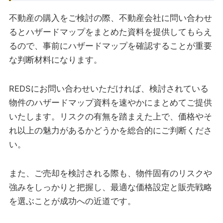
不動産の購入をご検討の際、不動産会社に問い合わせ
るとハザードマップをまとめた資料を提供してもらえ
るので、事前にハザードマップを確認することが重要
な判断材料になります。
REDSにお問い合わせいただければ、検討されている
物件のハザードマップ資料を速やかにまとめてご提供
いたします。リスクの有無を踏まえた上で、価格やそ
れ以上の魅力があるかどうかを総合的にご判断くださ
い。
また、ご売却を検討される際も、物件固有のリスクや
強みをしっかりと把握し、最適な価格設定と販売戦略
を選ぶことが成功への近道です。