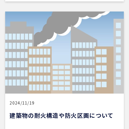
2024/11/19
建築物の耐火構造や防火区画について