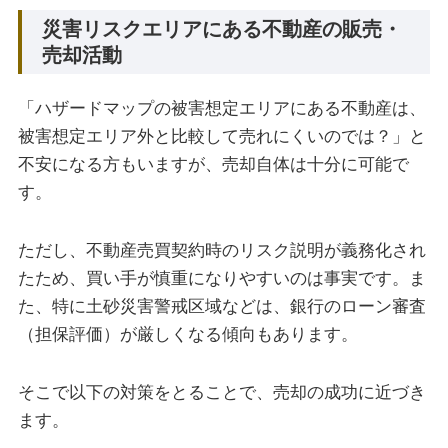
災害リスクエリアにある不動産の販売・
売却活動
「ハザードマップの被害想定エリアにある不動産は、
被害想定エリア外と比較して売れにくいのでは？」と
不安になる方もいますが、売却自体は十分に可能で
す。
ただし、不動産売買契約時のリスク説明が義務化され
たため、買い手が慎重になりやすいのは事実です。ま
た、特に土砂災害警戒区域などは、銀行のローン審査
（担保評価）が厳しくなる傾向もあります。
そこで以下の対策をとることで、売却の成功に近づき
ます。