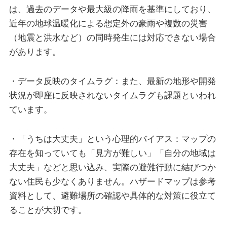
は、過去のデータや最大級の降雨を基準にしており、
近年の地球温暖化による想定外の豪雨や複数の災害
（地震と洪水など）の同時発生には対応できない場合
があります。
・データ反映のタイムラグ：また、最新の地形や開発
状況が即座に反映されないタイムラグも課題といわれ
ています。
・「うちは大丈夫」という心理的バイアス：マップの
存在を知っていても「見方が難しい」「自分の地域は
大丈夫」などと思い込み、実際の避難行動に結びつか
ない住民も少なくありません。ハザードマップは参考
資料として、避難場所の確認や具体的な対策に役立て
ることが大切です。