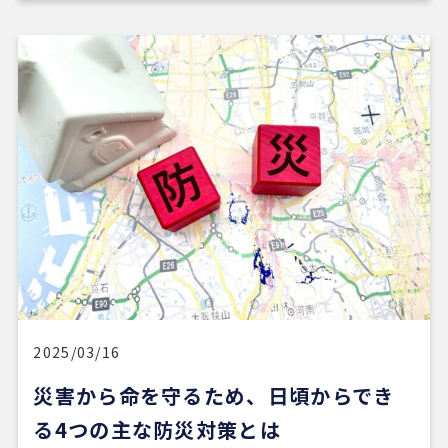
2025/03/16
災害から命を守るため、日頃からでき
る4つの主な防災対策とは