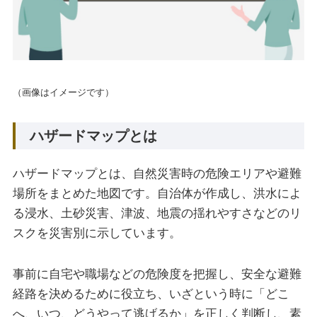
（画像はイメージです）
ハザードマップとは
ハザードマップとは、自然災害時の危険エリアや避難
場所をまとめた地図です。自治体が作成し、洪水によ
る浸水、土砂災害、津波、地震の揺れやすさなどのリ
スクを災害別に示しています。
事前に自宅や職場などの危険度を把握し、安全な避難
経路を決めるために役立ち、いざという時に「どこ
へ、いつ、どうやって逃げるか」を正しく判断し、素