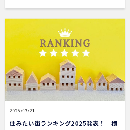
2025/03/21
住みたい街ランキング2025発表！ 横