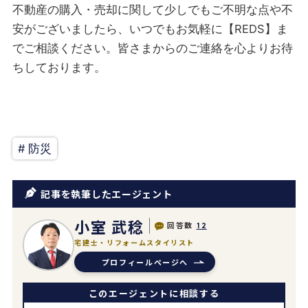
不動産の購入・売却に関して少しでもご不明な点や不
安がございましたら、いつでもお気軽に【REDS】ま
でご相談ください。皆さまからのご連絡を心よりお待
ちしております。
# 防災
記事を執筆したエージェント
小室 武稔
回答数
12
宅建士・リフォームスタイリスト
プロフィールページへ
このエージェントに相談する