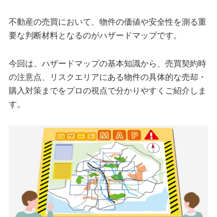
不動産の売買において、物件の価値や安全性を測る重
要な判断材料となるのがハザードマップです。
今回は、ハザードマップの基本知識から、売買契約時
の注意点、リスクエリアにある物件の具体的な売却・
購入対策までをプロの視点で分かりやすくご紹介しま
す。