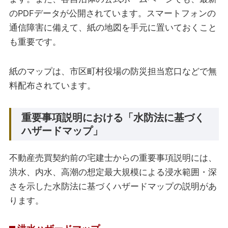
のPDFデータが公開されています。スマートフォンの
通信障害に備えて、紙の地図を手元に置いておくこと
も重要です。
紙のマップは、市区町村役場の防災担当窓口などで無
料配布されています。
重要事項説明における「水防法に基づく
ハザードマップ」
不動産売買契約前の宅建士からの重要事項説明には、
洪水、内水、高潮の想定最大規模による浸水範囲・深
さを示した水防法に基づくハザードマップの説明があ
ります。