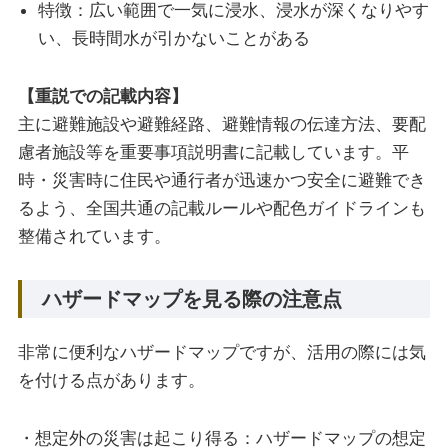
特徴：広い範囲で一気に浸水、浸水が深くなりやす
い、長時間水が引かないことがある
【重説での記載内容】
主に避難施設や避難経路、避難情報の伝達方法、要配
慮者施設等を重要事項説明書に記載しています。平
時・災害時に住民や通行者が迅速かつ安全に避難でき
るよう、全国共通の記載ルールや配色ガイドラインも
整備されています。
ハザードマップを見る際の注意点
非常に便利なハザードマップですが、活用の際には気
を付ける点があります。
・想定外の災害は起こり得る：ハザードマップの想定