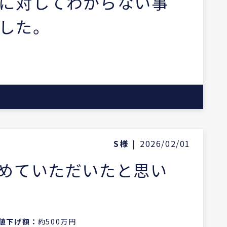
に対してわからない事
した。
S様
|
2026/02/01
めていただいたと思い
値下げ額：
約500万円