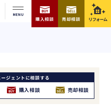
MENU
購入相談
売却相談
リフォーム
エージェントに相談する
購入相談
売却相談