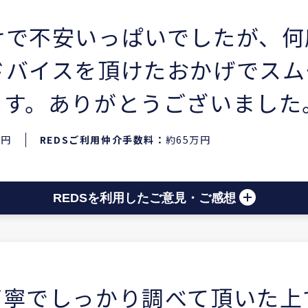
けで不安いっぱいでしたが、何
ドバイスを頂けたおかげでスム
ます。ありがとうございました
万円
REDSご利用仲介手数料：
約65万円
REDSを利用したご意見・ご感想
丁寧でしっかり調べて頂いた上