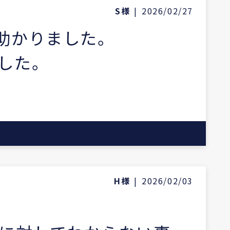
S様
|
2026/02/27
助かりました。
した。
H様
|
2026/02/03