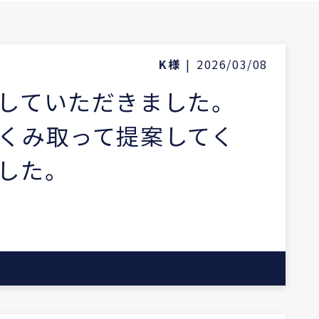
K様
|
2026/03/08
していただきました。
くみ取って提案してく
した。