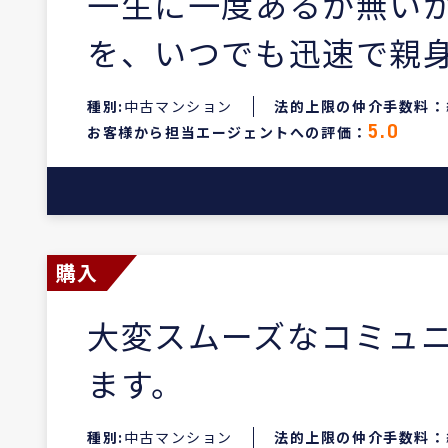
一生に一度あるか無い
を、いつでも迅速で親
種別:
中古マンション
法的上限の仲介手数料：
お客様から担当エージェントへの評価：
5.0
購入
大変スムーズなコミュ
ます。
種別:
中古マンション
法的上限の仲介手数料：