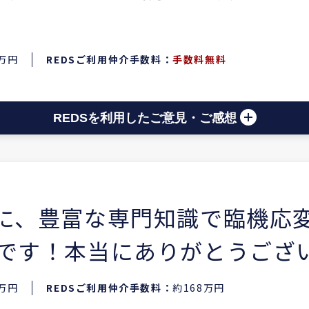
0万円
REDSご利用仲介手数料：
手数料無料
REDSを利用したご意見・ご感想
身に、豊富な専門知識で臨機応
いです！本当にありがとうござ
0万円
REDSご利用仲介手数料：
約168万円