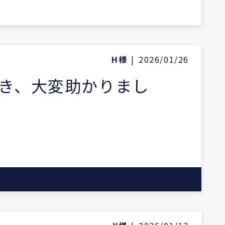
H様
|
2026/01/26
き、大変助かりまし