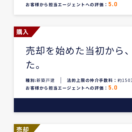
お客様から担当エージェントへの評価：
5.0
購入
売却を始めた当初から
た。
種別:
新築戸建
法的上限の仲介手数料：
約15
お客様から担当エージェントへの評価：
5.0
売却