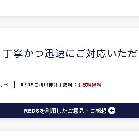
、丁寧かつ迅速にご対応いただ
0万円
REDSご利用仲介手数料：
手数料無料
REDSを利用したご意見・ご感想