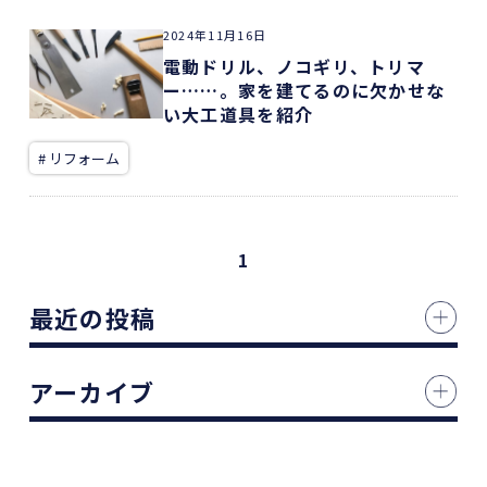
2024年11月16日
電動ドリル、ノコギリ、トリマ
ー……。家を建てるのに欠かせな
い大工道具を紹介
# リフォーム
1
最近の投稿
アーカイブ