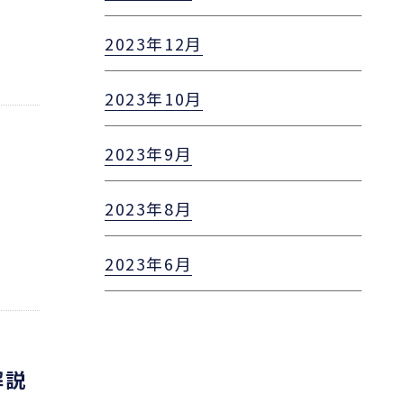
2023年12月
2023年10月
2023年9月
2023年8月
2023年6月
解説