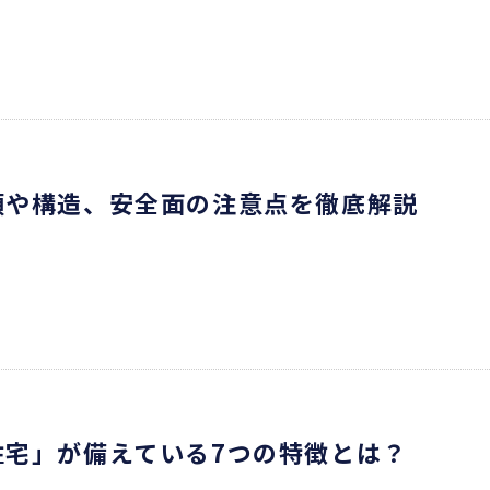
類や構造、安全面の注意点を徹底解説
住宅」が備えている7つの特徴とは？