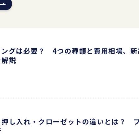
ィングは必要？ 4つの種類と費用相場、新
を解説
・押し入れ・クローゼットの違いとは？ 
術