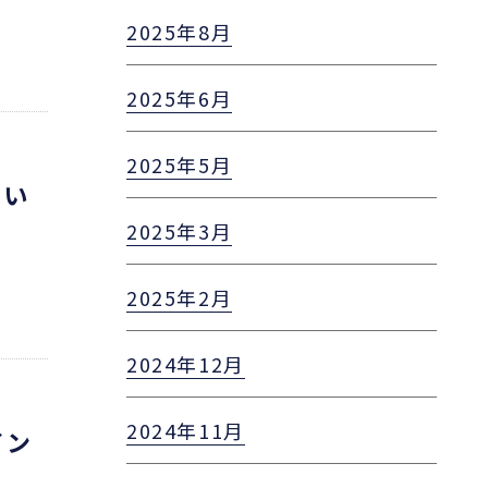
2025年8月
2025年6月
2025年5月
つい
2025年3月
2025年2月
2024年12月
2024年11月
イン