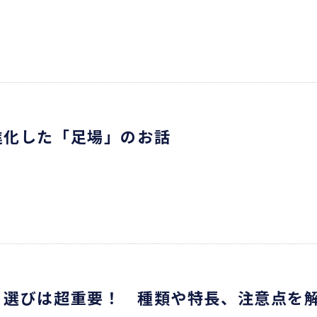
進化した「足場」のお話
」選びは超重要！ 種類や特長、注意点を