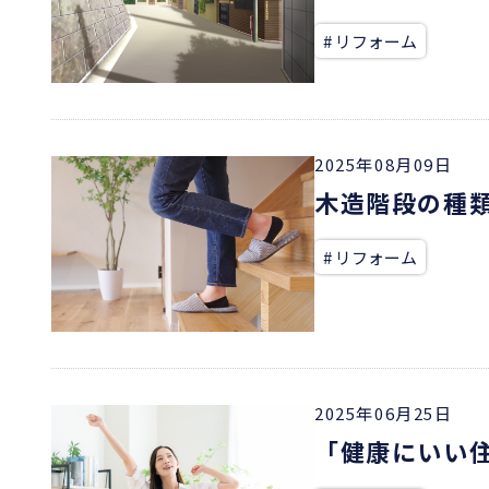
# リフォーム
2025年08月09日
木造階段の種
# リフォーム
2025年06月25日
「健康にいい