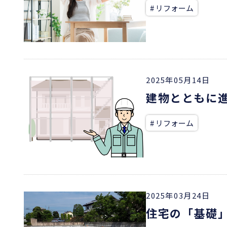
# リフォーム
2025年05月14日
建物とともに
# リフォーム
2025年03月24日
住宅の「基礎