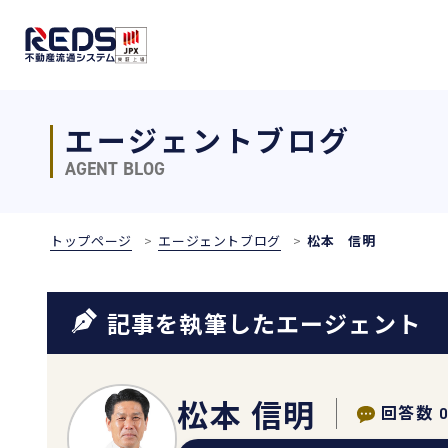
エージェントブログ
AGENT BLOG
トップページ
エージェントブログ
松本 信明
記事を執筆したエージェント
松本 信明
回答数