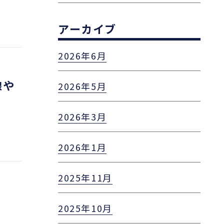
アーカイブ
2026年6月
線や
2026年5月
2026年3月
2026年1月
2025年11月
2025年10月