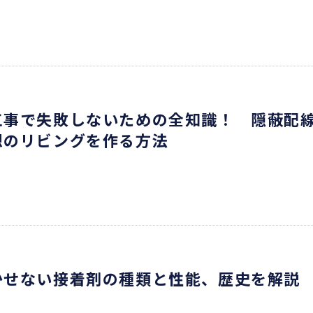
工事で失敗しないための全知識！ 隠蔽配
想のリビングを作る方法
かせない接着剤の種類と性能、歴史を解説