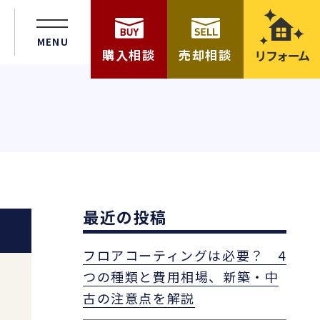
MENU
購入相談
売却相談
リフォーム
最近の投稿
フロアコーティングは必要？ 4
つの種類と費用相場、新築・中
古の注意点を解説