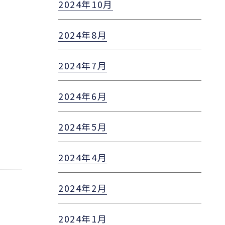
2024年10月
2024年8月
2024年7月
2024年6月
2024年5月
2024年4月
2024年2月
2024年1月