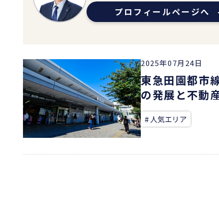
プロフィールページへ
2025年07月24日
東急田園都市
の発展と不動
# 人気エリア