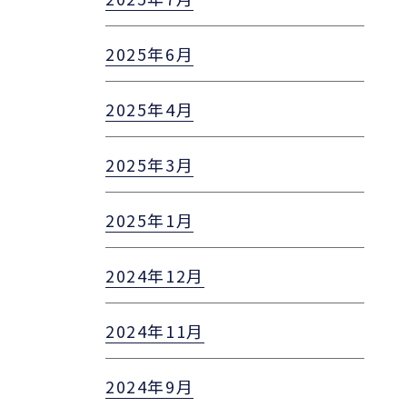
2025年6月
2025年4月
2025年3月
2025年1月
2024年12月
2024年11月
2024年9月