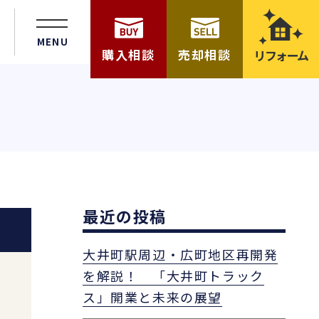
MENU
購入相談
売却相談
リフォーム
最近の投稿
大井町駅周辺・広町地区再開発
を解説！ 「大井町トラック
ス」開業と未来の展望