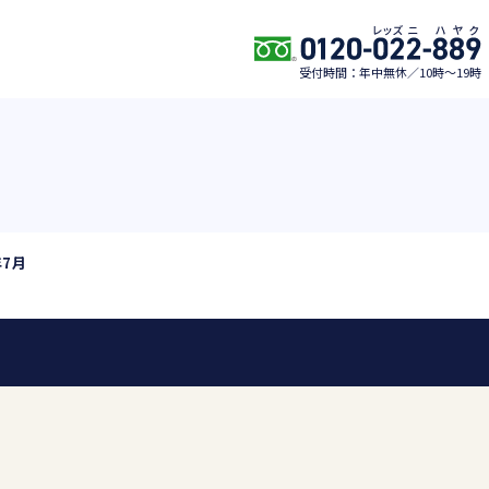
受付時間：年中無休／10時〜19時
年7月
0