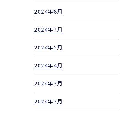
2024年8月
2024年7月
2024年5月
2024年4月
2024年3月
2024年2月