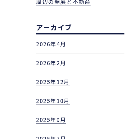
周辺の発展と不動産
アーカイブ
2026年4月
2026年2月
2025年12月
2025年10月
2025年9月
2025年7月