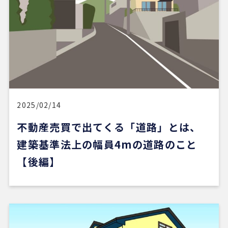
2025/02/14
不動産売買で出てくる「道路」とは、
建築基準法上の幅員4mの道路のこと
【後編】