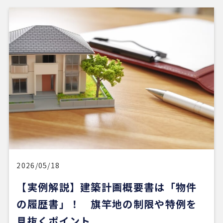
2026/05/18
【実例解説】建築計画概要書は「物件
の履歴書」！ 旗竿地の制限や特例を
見抜くポイント