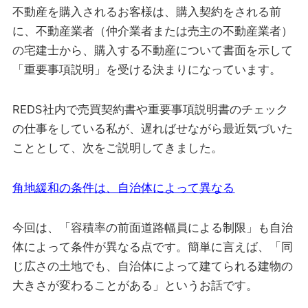
不動産を購入されるお客様は、購入契約をされる前
に、不動産業者（仲介業者または売主の不動産業者）
の宅建士から、購入する不動産について書面を示して
「重要事項説明」を受ける決まりになっています。
REDS社内で売買契約書や重要事項説明書のチェック
の仕事をしている私が、遅ればせながら最近気づいた
こととして、次をご説明してきました。
角地緩和の条件は、自治体によって異なる
今回は、「容積率の前面道路幅員による制限」も自治
体によって条件が異なる点です。簡単に言えば、「同
じ広さの土地でも、自治体によって建てられる建物の
大きさが変わることがある」というお話です。