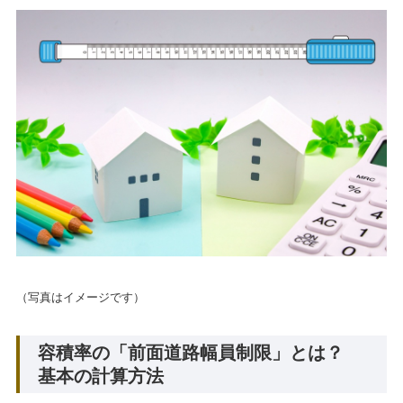
（写真はイメージです）
容積率の「前面道路幅員制限」とは？
基本の計算方法