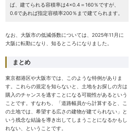
ば、建てられる容積率は4×0.4＝160％ですが、
0.6であれば指定容積率200％まで建てられます。
なお、大阪市の低減係数については、2025年11月に
大阪に転勤になり、知るところになりました。
まとめ
東京都港区や大阪市では、このような特例がありま
す。これらの規定を知らないと、土地をお探しの方は
購入のチャンスを逃すことになる可能性があるという
ことです。すなわち、「道路幅員から計算すると、こ
の土地では、希望する広さの建物が建てられない」と
いう残念な結論を導き出してしまうことになるかもし
れない、ということです。