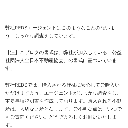
弊社REDSエージェントはこのようなことのないよ
う、しっかり調査をしています。
【注】本ブログの書式は、弊社が加入している「公益
社団法人全日本不動産協会」の書式に基づいていま
す。
弊社REDSでは、購入される皆様に安心してご購入い
ただけますよう、エージェントがしっかり調査をし、
重要事項説明書を作成しております。購入される不動
産は、大切な財産となります。ご不明な点は、いつで
もご質問ください。どうぞよろしくお願いいたしま
す。