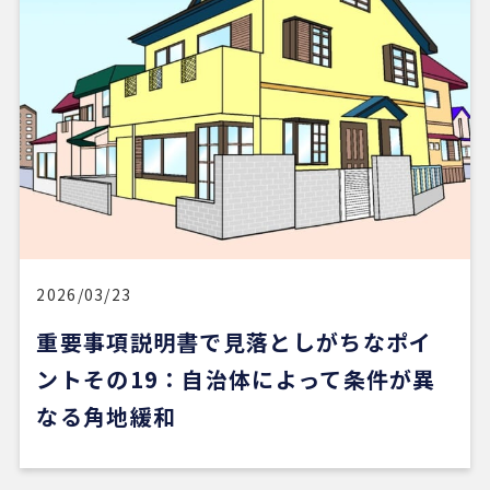
2026/03/23
重要事項説明書で見落としがちなポイ
ントその19：自治体によって条件が異
なる角地緩和