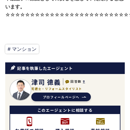
います。
☆☆☆☆☆☆☆☆☆☆☆☆☆☆☆☆☆☆☆☆☆☆☆☆☆
# マンション
記事を執筆したエージェント
津司 徳義
回答数
9
宅建士・リフォームスタイリスト
プロフィールページへ
このエージェントに相談する