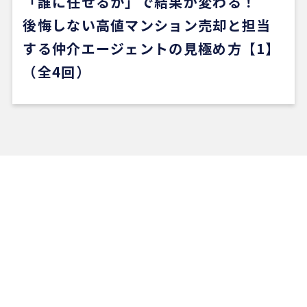
「誰に任せるか」で結果が変わる！
後悔しない高値マンション売却と担当
する仲介エージェントの見極め方【1】
（全4回）