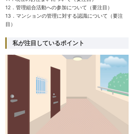
12．管理組合活動への参加について（要注目）
13．マンションの管理に対する認識について（要注
目）
私が注目しているポイント