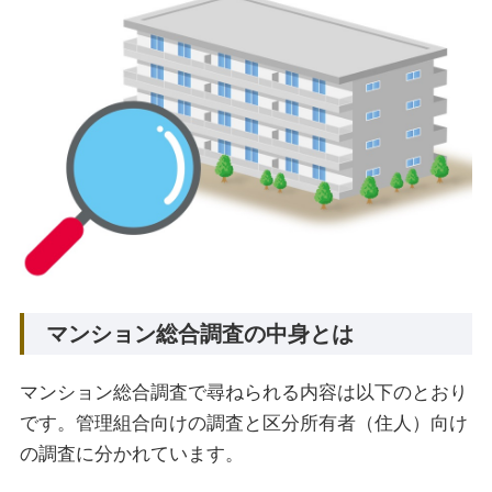
マンション総合調査の中身とは
マンション総合調査で尋ねられる内容は以下のとおり
です。管理組合向けの調査と区分所有者（住人）向け
の調査に分かれています。