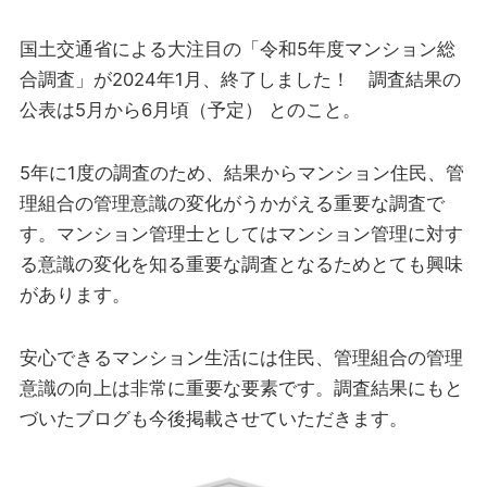
国土交通省による大注目の「令和5年度マンション総
合調査」が2024年1月、終了しました！ 調査結果の
公表は5月から6月頃（予定） とのこと。
5年に1度の調査のため、結果からマンション住民、管
理組合の管理意識の変化がうかがえる重要な調査で
す。マンション管理士としてはマンション管理に対す
る意識の変化を知る重要な調査となるためとても興味
があります。
安心できるマンション生活には住民、管理組合の管理
意識の向上は非常に重要な要素です。調査結果にもと
づいたブログも今後掲載させていただきます。