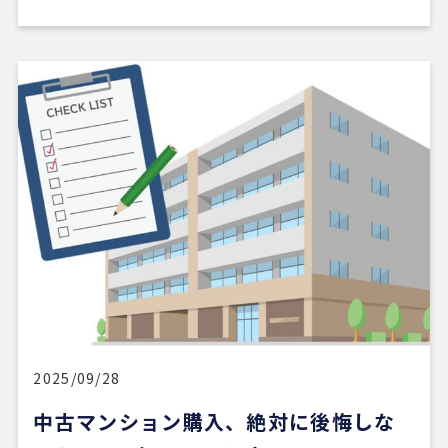
2025/09/28
中古マンション購入、絶対に後悔しな