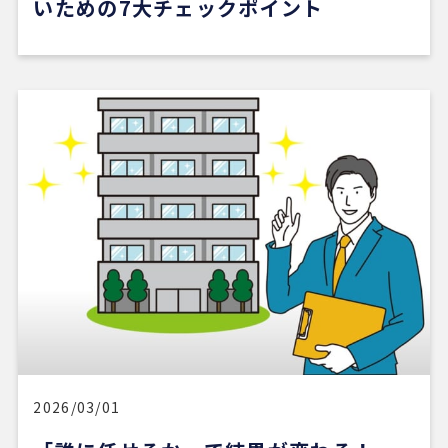
いための7大チェックポイント
2026/03/01