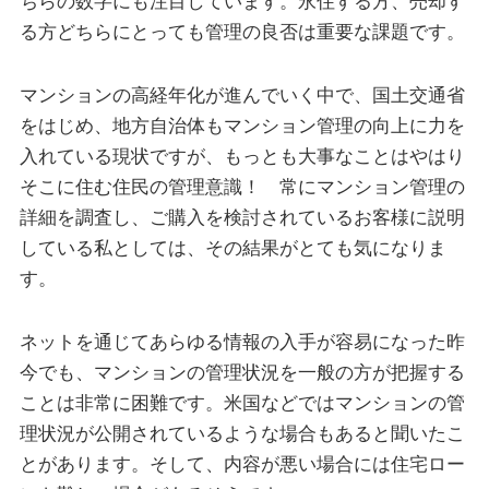
ちらの数字にも注目しています。永住する方、売却す
る方どちらにとっても管理の良否は重要な課題です。
マンションの高経年化が進んでいく中で、国土交通省
をはじめ、地方自治体もマンション管理の向上に力を
入れている現状ですが、もっとも大事なことはやはり
そこに住む住民の管理意識！ 常にマンション管理の
詳細を調査し、ご購入を検討されているお客様に説明
している私としては、その結果がとても気になりま
す。
ネットを通じてあらゆる情報の入手が容易になった昨
今でも、マンションの管理状況を一般の方が把握する
ことは非常に困難です。米国などではマンションの管
理状況が公開されているような場合もあると聞いたこ
とがあります。そして、内容が悪い場合には住宅ロー