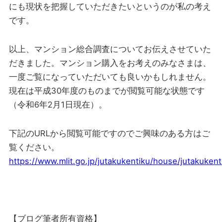
にも現状を把握していただきたいというのが私の考え
です。
以上、マンション総合調査についてお伝えさせていた
だきました。マンション購入をお考えのみなさまは、
一度ご覧になっていただいても良いかもしれません。
現在は平成30年度のものまでが閲覧可能な状態です
（令和6年2月1日現在）。
下記のURLから閲覧可能ですのでご興味のある方はご
覧ください。
https://www.mlit.go.jp/jutakukentiku/house/jutakuke
【ブログ筆者所有資格】