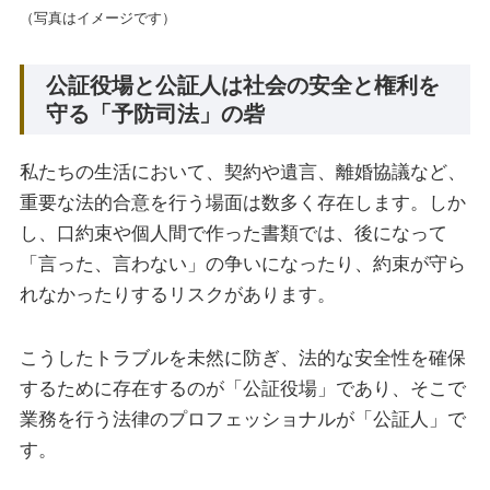
（写真はイメージです）
公証役場と公証人は社会の安全と権利を
守る「予防司法」の砦
私たちの生活において、契約や遺言、離婚協議など、
重要な法的合意を行う場面は数多く存在します。しか
し、口約束や個人間で作った書類では、後になって
「言った、言わない」の争いになったり、約束が守ら
れなかったりするリスクがあります。
こうしたトラブルを未然に防ぎ、法的な安全性を確保
するために存在するのが「公証役場」であり、そこで
業務を行う法律のプロフェッショナルが「公証人」で
す。