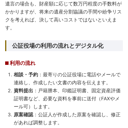
遺言の場合も、財産額に応じて数万円程度の手数料が
かかりますが、将来の遺産分割協議の手間や紛争リス
クを考えれば、決して高いコストではないといえま
す。
公証役場の利用の流れとデジタル化
利用の流れ
相談・予約
：最寄りの公証役場に電話やメールで
連絡し、作成したい文書の内容を伝えます。
資料提出
：戸籍謄本、印鑑証明書、固定資産評価
証明書など、必要な資料を事前に送付（FAXやメ
ール可）します。
原案確認
：公証人が作成した原案を確認し、修正
があれば調整します。