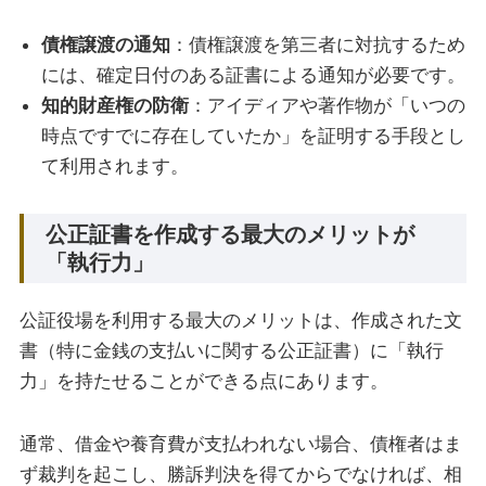
債権譲渡の通知
：債権譲渡を第三者に対抗するため
には、確定日付のある証書による通知が必要です。
知的財産権の防衛
：アイディアや著作物が「いつの
時点ですでに存在していたか」を証明する手段とし
て利用されます。
公正証書を作成する最大のメリットが
「執行力」
公証役場を利用する最大のメリットは、作成された文
書（特に金銭の支払いに関する公正証書）に「執行
力」を持たせることができる点にあります。
通常、借金や養育費が支払われない場合、債権者はま
ず裁判を起こし、勝訴判決を得てからでなければ、相