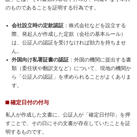
のものであることを証明する行為です。
会社設立時の定款認証
：株式会社などを設立する
際、発起人が作成した定款（会社の基本ルール）
は、公証人の認証を受けなければ効力を持ちませ
ん。
外国向け私署証書の認証
：外国の機関に提出する書
類（委任状や翻訳文など）について、現地の機関か
ら「公証人の認証」を求められることがよくありま
す。
確定日付の付与
私人が作成した文書に、公証人が「確定日付印」を押
すことで、その日にその文書が存在していたことを証
明するものです。