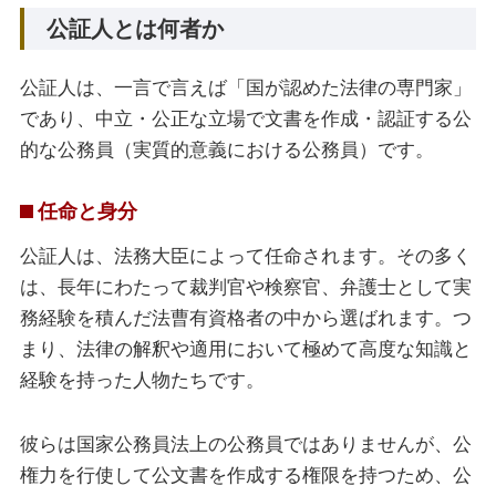
公証人とは何者か
公証人は、一言で言えば「国が認めた法律の専門家」
であり、中立・公正な立場で文書を作成・認証する公
的な公務員（実質的意義における公務員）です。
任命と身分
公証人は、法務大臣によって任命されます。その多く
は、長年にわたって裁判官や検察官、弁護士として実
務経験を積んだ法曹有資格者の中から選ばれます。つ
まり、法律の解釈や適用において極めて高度な知識と
経験を持った人物たちです。
彼らは国家公務員法上の公務員ではありませんが、公
権力を行使して公文書を作成する権限を持つため、公