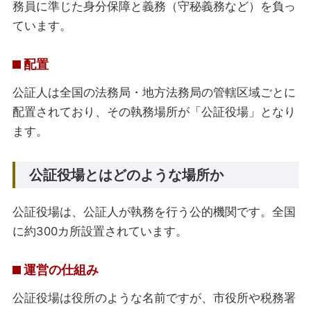
務員に準じた身分保障と義務（守秘義務など）を負っ
ています。
配置
公証人は全国の法務局・地方法務局の管轄区域ごとに
配置されており、その執務場所が「公証役場」となり
ます。
公証役場とはどのような場所か
公証役場は、公証人が執務を行う公的機関です。全国
に約300カ所設置されています。
運営の仕組み
公証役場は役所のような名前ですが、市役所や税務署