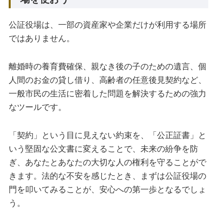
公証役場は、一部の資産家や企業だけが利用する場所
ではありません。
離婚時の養育費確保、親なき後の子のための遺言、個
人間のお金の貸し借り、高齢者の任意後見契約など、
一般市民の生活に密着した問題を解決するための強力
なツールです。
「契約」という目に見えない約束を、「公正証書」と
いう堅固な公文書に変えることで、未来の紛争を防
ぎ、あなたとあなたの大切な人の権利を守ることがで
きます。法的な不安を感じたとき、まずは公証役場の
門を叩いてみることが、安心への第一歩となるでしょ
う。