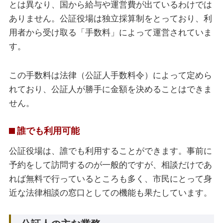
とは異なり、国から給与や運営費が出ているわけでは
ありません。公証役場は独立採算制をとっており、利
用者から受け取る「手数料」によって運営されていま
す。
この手数料は法律（公証人手数料令）によって定めら
れており、公証人が勝手に金額を決めることはできま
せん。
誰でも利用可能
公証役場は、誰でも利用することができます。事前に
予約をして訪問するのが一般的ですが、相談だけであ
れば無料で行っているところも多く、市民にとって身
近な法律相談の窓口としての機能も果たしています。