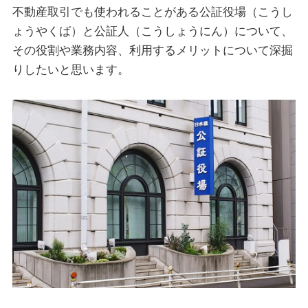
不動産取引でも使われることがある公証役場（こうし
ょうやくば）と公証人（こうしょうにん）について、
その役割や業務内容、利用するメリットについて深掘
りしたいと思います。