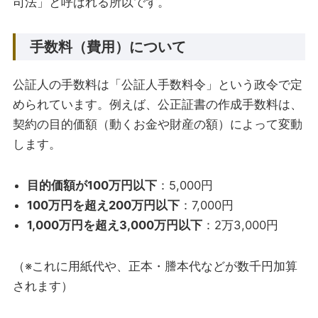
司法」と呼ばれる所以です。
手数料（費用）について
公証人の手数料は「公証人手数料令」という政令で定
められています。例えば、公正証書の作成手数料は、
契約の目的価額（動くお金や財産の額）によって変動
します。
目的価額が100万円以下
：5,000円
100万円を超え200万円以下
：7,000円
1,000万円を超え3,000万円以下
：2万3,000円
（※これに用紙代や、正本・謄本代などが数千円加算
されます）