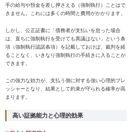
手の給与や預金を差し押さえる（強制執行）ことはで
きません。これには多くの時間と費用がかかります。
しかし、公正証書に「債務者が支払いを怠った場合
は、直ちに強制執行を受けても異議はない」という条
項（強制執行認諾条項）を記載しておけば、裁判を経
ることなく、いきなり強制執行の手続きに入ることが
できます。
この強力な効力が、支払う側に対する強い心理的プレ
ッシャーとなり、結果として約束が守られる確率が高
まります。
高い証拠能力と心理的効果