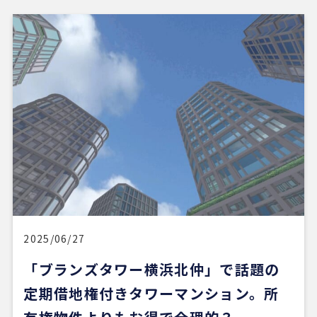
2025/06/27
「ブランズタワー横浜北仲」で話題の
定期借地権付きタワーマンション。所