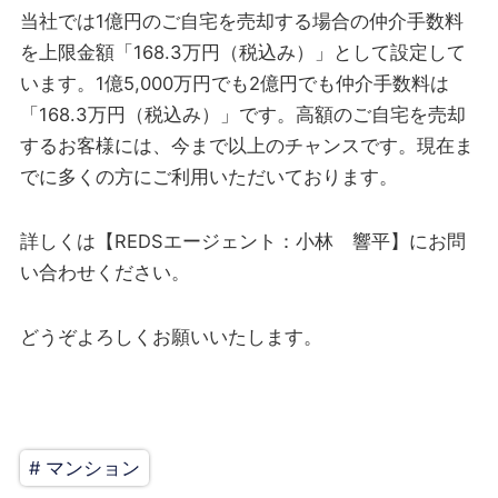
当社では1億円のご自宅を売却する場合の仲介手数料
を上限金額「168.3万円（税込み）」として設定して
います。1億5,000万円でも2億円でも仲介手数料は
「168.3万円（税込み）」です。高額のご自宅を売却
するお客様には、今まで以上のチャンスです。現在ま
でに多くの方にご利用いただいております。
詳しくは【REDSエージェント：小林 響平】にお問
い合わせください。
どうぞよろしくお願いいたします。
# マンション