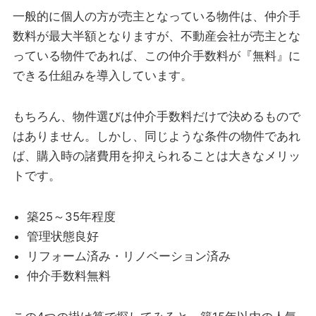
一般的に個人の方が売主となっている物件は、仲介手
数料が最大半額となりますが、不動産会社が売主とな
っている物件であれば、この仲介手数料が『無料』に
できる仕組みを導入しています。
もちろん、物件選びは仲介手数料だけで決めるもので
はありません。しかし、同じような条件の物件であれ
ば、購入時の諸費用を抑えられることは大きなメリッ
トです。
築25～35年程度
管理状態良好
リフォーム済み・リノベーション済み
仲介手数料無料