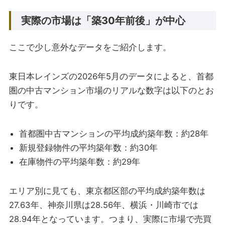
実際の市場は「築30年前後」が中心
ここで少し意外なデータをご紹介します。
東日本レインズの2026年5月のデータによると、首都
圏の中古マンション市場のリアルな数字は以下のとお
りです。
首都圏中古マンションの平均成約築年数：約28年
新規登録物件の平均築年数：約30年
在庫物件の平均築年数：約29年
エリア別に見ても、東京都区部の平均成約築年数は
27.63年、神奈川県は28.56年、横浜・川崎市では
28.94年となっています。つまり、実際に市場で売買