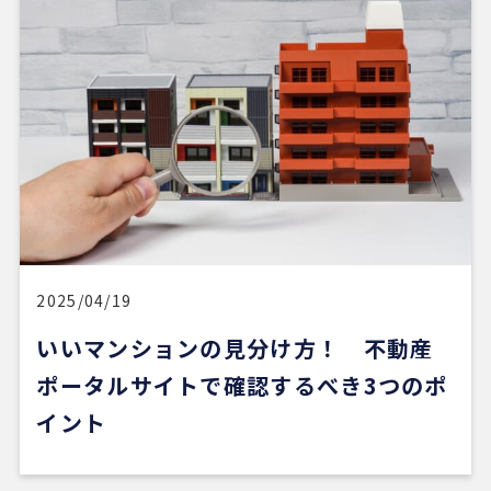
2025/04/19
いいマンションの見分け方！ 不動産
ポータルサイトで確認するべき3つのポ
イント