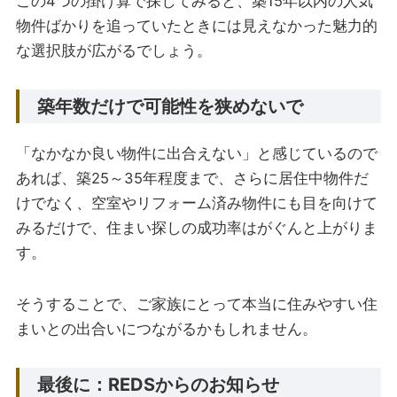
この4つの掛け算で探してみると、築15年以内の人気
物件ばかりを追っていたときには見えなかった魅力的
な選択肢が広がるでしょう。
築年数だけで可能性を狭めないで
「なかなか良い物件に出合えない」と感じているので
あれば、築25～35年程度まで、さらに居住中物件だ
けでなく、空室やリフォーム済み物件にも目を向けて
みるだけで、住まい探しの成功率はがぐんと上がりま
す。
そうすることで、ご家族にとって本当に住みやすい住
まいとの出合いにつながるかもしれません。
最後に：REDSからのお知らせ