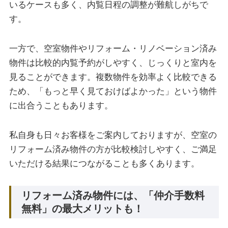
いるケースも多く、内覧日程の調整が難航しがちで
す。
一方で、空室物件やリフォーム・リノベーション済み
物件は比較的内覧予約がしやすく、じっくりと室内を
見ることができます。複数物件を効率よく比較できる
ため、「もっと早く見ておけばよかった」という物件
に出合うこともあります。
私自身も日々お客様をご案内しておりますが、空室の
リフォーム済み物件の方が比較検討しやすく、ご満足
いただける結果につながることも多くあります。
リフォーム済み物件には、「仲介手数料
無料」の最大メリットも！