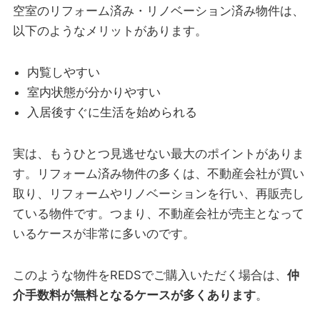
空室のリフォーム済み・リノベーション済み物件は、
以下のようなメリットがあります。
内覧しやすい
室内状態が分かりやすい
入居後すぐに生活を始められる
実は、もうひとつ見逃せない最大のポイントがありま
す。リフォーム済み物件の多くは、不動産会社が買い
取り、リフォームやリノベーションを行い、再販売し
ている物件です。つまり、不動産会社が売主となって
いるケースが非常に多いのです。
このような物件をREDSでご購入いただく場合は、
仲
介手数料が無料となるケースが多くあります
。