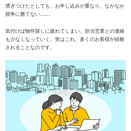
漕ぎつけたとしても、お申し込みが重なり、なかなか
競争に勝てない……。
気付けば物件探しに疲れてしまい、担当営業との連絡
も少なくなっていく。実はこれ、多くのお客様が経験
されることなのです。