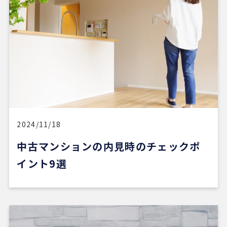
2024/11/18
中古マンションの内見時のチェックポ
イント9選