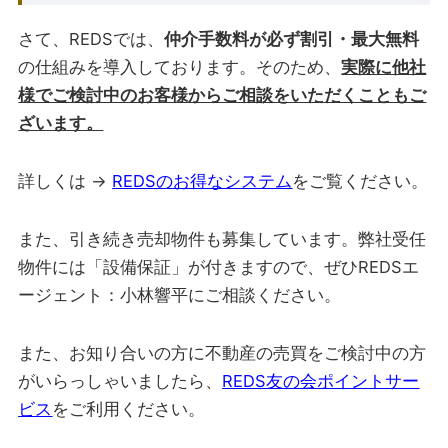
さて、REDSでは、
仲介手数料が必ず割引・最大無料
の仕組みを導入しております。そのため、
実際に他社
様でご検討中のお客様からご相談をいただくこともご
ざいます。
詳しくは →
REDSのお得なシステム
をご覧ください。
また、引き続き売却物件も募集しています。弊社受任
物件には「設備保証」が付きますので、ぜひREDSエ
ージェント：小林響平にご相談ください。
また、お知り合いの方に不動産の売買をご検討中の方
がいらっしゃいましたら、
REDS友の会ポイントサー
ビス
をご利用ください。