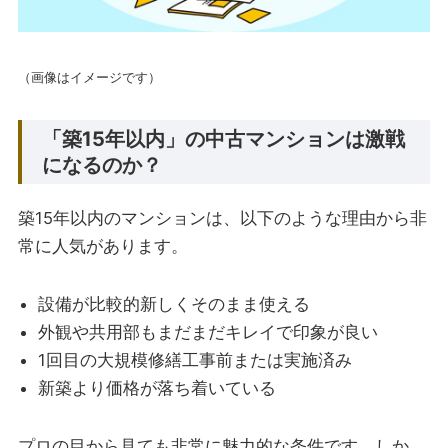
（画像はイメージです）
「築15年以内」の中古マンションは激戦
になるのか？
築15年以内のマンションは、以下のような理由から非
常に人気があります。
設備が比較的新しくそのまま使える
外観や共用部もまだまだキレイで印象が良い
1回目の大規模修繕工事前または実施済み
新築より価格が落ち着いている
プロの目から見ても非常に魅力的な条件です。しか