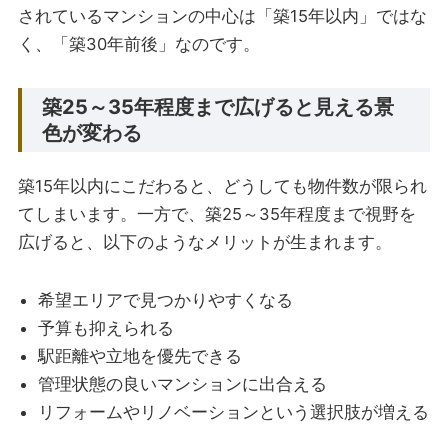
されているマンションの中心は「築15年以内」ではな
く、「築30年前後」なのです。
築25～35年程度まで広げると見える景
色が変わる
築15年以内にこだわると、どうしても物件数が限られ
てしまいます。一方で、築25～35年程度まで視野を
広げると、以下のようなメリットが生まれます。
希望エリアで見つかりやすくなる
予算も抑えられる
駅距離や立地を優先できる
管理状態の良いマンションに出合える
リフォームやリノベーションという選択肢が増える