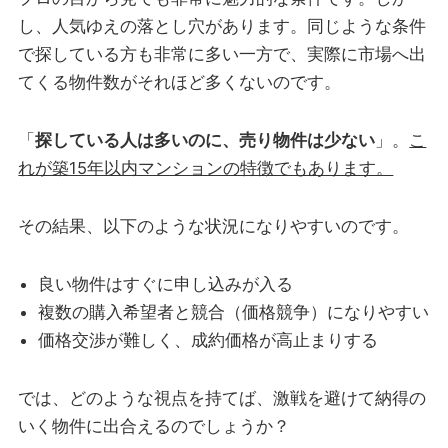
し、人気ゆえの落とし穴があります。同じような条件
で探している方も非常に多い一方で、実際に市場へ出
てくる物件数がそれほど多くないのです。
「
探している人は多いのに、売り物件は少ない
」。
こ
れが築15年以内マンションの特徴でもあります。
その結果、以下のような状況になりやすいのです。
良い物件はすぐに申し込みが入る
複数の購入希望者と競合（価格競争）になりやすい
価格交渉が難しく、成約価格が高止まりする
では、どのような視点を持てば、激戦を避けて納得の
いく物件に出合えるのでしょうか？