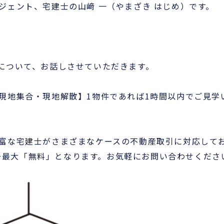
ジェント、宅建士の山﨑 一（やまざき はじめ）です。
覧について、お話しさせていただきます。
【現地集合・現地解散】1物件であれば1時間以内でご見学
豊富な宅建士がさまざまなケースの不動産取引に対応して
～最大「無料」となります。お気軽にお問い合わせくださ