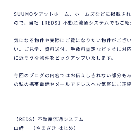
SUUMOやアットホーム、ホームズなどに掲載さ
ので、当社【REDS】不動産流通システムでもご
気になる物件や実際にご覧になりたい物件がござい
い。ご見学、資料送付、手数料査定などすぐに対
に近そうな物件をピックアップいたします。
今回のブログの内容ではお伝えしきれない部分も
の私の携帯電話やメールアドレスへお気軽にご連
【REDS】不動産流通システム
山﨑 一（やまざき はじめ）