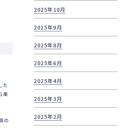
2025年10月
2025年9月
2025年8月
2025年6月
2025年4月
した
ら楽
2025年3月
2025年2月
具の