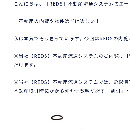
こんにちは、【REDS】不動産流通システムのエー
「不動産の内覧や物件選びは楽しい！」
私は本気でそう思っています。今回はREDSの内
※当社【REDS】不動産流通システムのご内覧は
だけます。
※当社【REDS】不動産流通システムでは、経験
不動産取引時にかかる仲介手数料が必ず「割引」