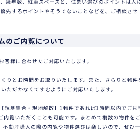
ス、築年数、駐車スペースと、住まい選びのポイントは人
、優先するポイントやそうでないことなどを、ご相談させ
テムのご内覧について
、お客様に合わせたご対応いたします。
っくりとお時間をお取りいたします。また、さらりと物件
りいただかなくてすむようにご対応いたします。
は【現地集合・現地解散】1物件であれば1時間以内でご見
ご内覧いただくことも可能です。まとめて複数の物件を
。不動産購入の際の内覧や物件選びは楽しいので、ぜひ