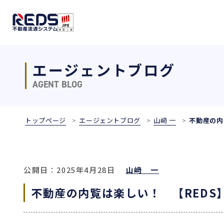
エージェントブログ
AGENT BLOG
トップページ
エージェントブログ
山﨑 一
不動産の内
公開日：2025年4月28日
山﨑 一
不動産の内覧は楽しい！ 【RED