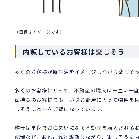
（画像はイメージです）
内覧しているお客様は楽しそう
多くのお客様が新生活をイメージしながら楽しそ
多くのお客様にとって、不動産の購入は一生に一
面持ちのお客様でも、いざお部屋に入って物件を
しそうに物件をご覧になっています。
昨今は単身でお住まいになる不動産を購入される
配置など、あれこれと想像しながら、楽しそうに