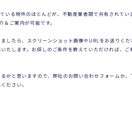
れている物件のほとんどが、不動産業者間で共有されてい
紹介＆ご案内が可能です。
ましたら、スクリーンショット画像やURLをお送りくだ
応いたします。お探しのご条件を教えていただければ、ご
あるかと思いますので、弊社のお問い合わせフォームか、
絡ください。