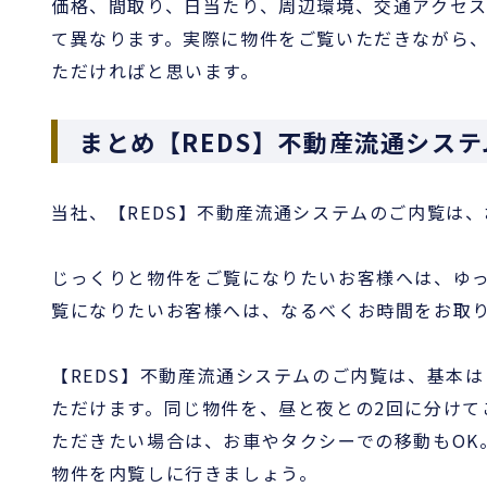
価格、間取り、日当たり、周辺環境、交通アクセ
て異なります。実際に物件をご覧いただきながら
ただければと思います。
まとめ【REDS】不動産流通シス
当社、【REDS】不動産流通システムのご内覧は
じっくりと物件をご覧になりたいお客様へは、ゆ
覧になりたいお客様へは、なるべくお時間をお取
【REDS】不動産流通システムのご内覧は、基本
ただけます。同じ物件を、昼と夜との2回に分けて
ただきたい場合は、お車やタクシーでの移動もOK
物件を内覧しに行きましょう。