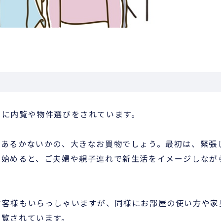
うに内覧や物件選びをされています。
度あるかないかの、大きなお買物でしょう。最初は、緊張
見始めると、ご夫婦や親子連れで新生活をイメージしなが
お客様もいらっしゃいますが、同様にお部屋の使い方や家
内覧されています。