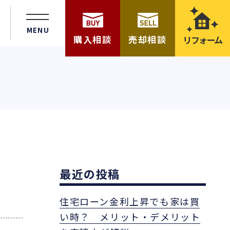
MENU
購入相談
売却相談
リフォーム
最近の投稿
住宅ローン金利上昇でも家は買
い時？ メリット・デメリット