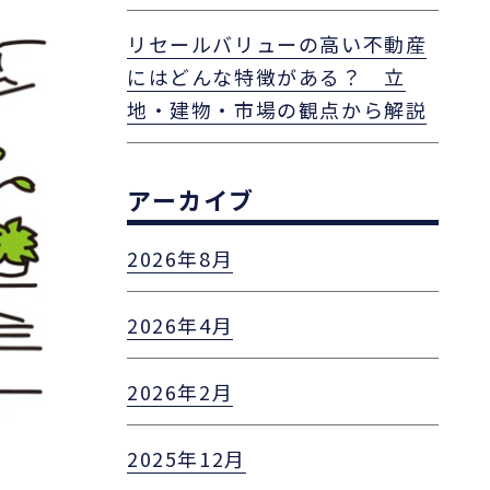
リセールバリューの高い不動産
にはどんな特徴がある？ 立
地・建物・市場の観点から解説
アーカイブ
2026年8月
2026年4月
2026年2月
2025年12月