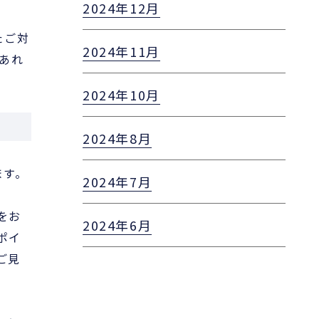
2024年12月
たご対
2024年11月
あれ
2024年10月
2024年8月
ます。
2024年7月
をお
2024年6月
ポイ
ご見