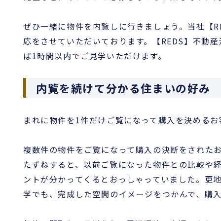
ぜひ一緒に物件を内覧しに行きましょう。当社【R
応をさせていただいております。【REDS】不動
ば1時間以内でご見学いただけます。
内覧を続けて分かる住まいの好み
まれに物件を1件だけご覧になって購入を決めるお
複数件の物件をご覧になって購入の決断をされた
たずねすると、以前ご覧になった物件との比較や
ントが分かってくるとおっしゃっていました。更
学でも、完成した空間のイメージをつかんで、購