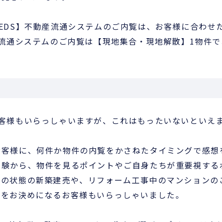
EDS】不動産流通システムのご内覧は、お客様に合わせ
産流通システムのご内覧は【現地集合・現地解散】1物件で
客様もいらっしゃいますが、これはもったいないといえ
お客様に、何件か物件の内覧をかさねたタイミングで感想
経験から、物件を見るポイントやご自身たちが重要視する
地の状態の新築建売や、リフォーム工事中のマンションの
入をお決めになるお客様もいらっしゃいました。