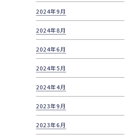
2024年9月
2024年8月
2024年6月
2024年5月
2024年4月
2023年9月
2023年6月