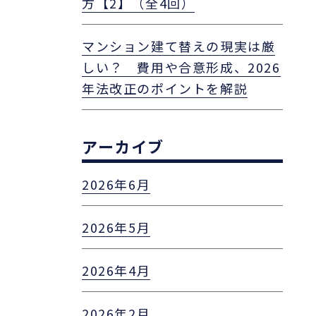
方【2】（全4回）
マンション建て替えの現実は厳
しい？ 費用や合意形成、2026
年法改正のポイントを解説
アーカイブ
2026年6月
2026年5月
2026年4月
2026年2月