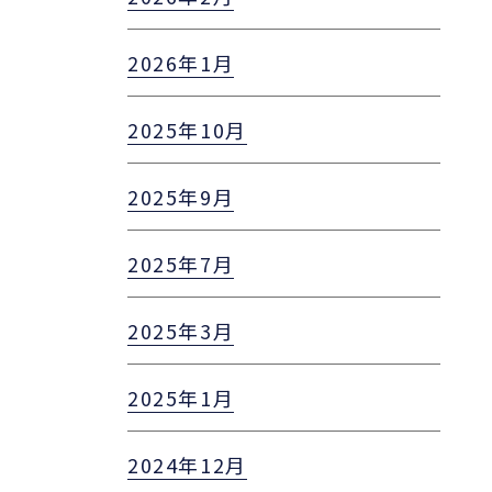
2026年1月
2025年10月
2025年9月
2025年7月
2025年3月
2025年1月
2024年12月