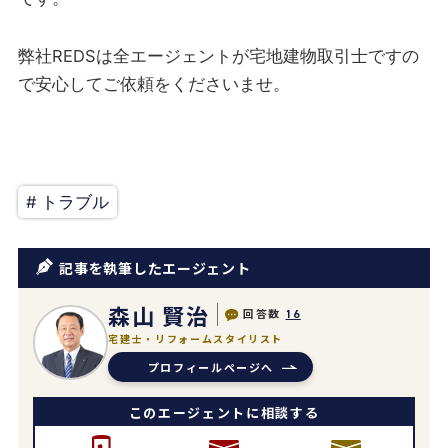
弊社REDSは全エージェントが宅地建物取引士ですの
で安心してご依頼をくださいませ。
# トラブル
記事を執筆したエージェント
森山 賢治
回答数
16
宅建士・リフォームスタイリスト
プロフィールページへ
このエージェントに相談する