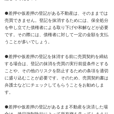
●差押や仮差押の登記がある不動産は、そのままでは
売買できません。登記を抹消するためには、保全処分
を申し立てた債権者による取り下げや和解などが必要
です。その際には、債権者に対して一定の金額を支払
うことが多いでしょう。
●差押や仮差押の登記を抹消する前に売買契約を締結
する場合は、登記の抹消を売買の実行前提条件とする
ことや、その他のリスクを防止するための条項を適切
に盛り込むことが必要です。そのため、売買契約書は
弁護士などにチェックしてもらうことをお勧めしま
す。
●差押や仮差押の登記があるまま不動産を決済した場