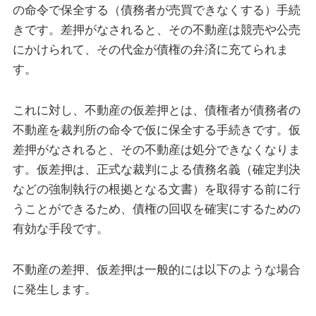
の命令で保全する（債務者が売買できなくする）手続
きです。差押がなされると、その不動産は競売や公売
にかけられて、その代金が債権の弁済に充てられま
す。
これに対し、不動産の仮差押とは、債権者が債務者の
不動産を裁判所の命令で仮に保全する手続きです。仮
差押がなされると、その不動産は処分できなくなりま
す。仮差押は、正式な裁判による債務名義（確定判決
などの強制執行の根拠となる文書）を取得する前に行
うことができるため、債権の回収を確実にするための
有効な手段です。
不動産の差押、仮差押は一般的には以下のような場合
に発生します。