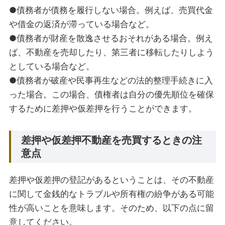
●債務者が債務を履行しない場合。例えば、売買代金
や借金の返済が滞っている場合など。
●債務者が財産を散逸させるおそれがある場合。例え
ば、不動産を売却したり、第三者に移転したりしよう
としている場合など。
●債務者が破産や民事再生などの法的整理手続きに入
った場合。この場合、債権者は自分の優先順位を確保
するために差押や仮差押を行うことができます。
差押や仮差押不動産を売買するときの注
意点
差押や仮差押の登記があるということは、その不動産
に関して金銭的なトラブルや所有権の紛争がある可能
性が高いことを意味します。そのため、以下の点に留
意してください。