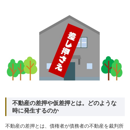
不動産の差押や仮差押とは。どのような
時に発生するのか
不動産の差押とは、債権者が債務者の不動産を裁判所