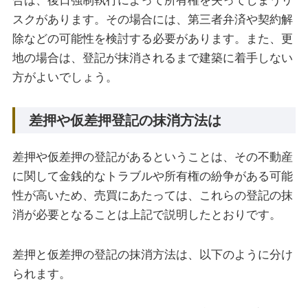
合は、後日強制執行によって所有権を失ってしまうリ
スクがあります。その場合には、第三者弁済や契約解
除などの可能性を検討する必要があります。また、更
地の場合は、登記が抹消されるまで建築に着手しない
方がよいでしょう。
差押や仮差押登記の抹消方法は
差押や仮差押の登記があるということは、その不動産
に関して金銭的なトラブルや所有権の紛争がある可能
性が高いため、売買にあたっては、これらの登記の抹
消が必要となることは上記で説明したとおりです。
差押と仮差押の登記の抹消方法は、以下のように分け
られます。