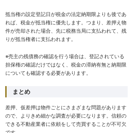
抵当権の設定登記日が税金の法定納期限よりも後であ
れば、税金が抵当権に優先します。つまり、差押え物
件が売却された場合、先に税務当局に支払われて、残
りが抵当権者に支払われます。
※売主の残債務の確認を行う場合は、登記されている
担保権の確認だけではなく、税金の滞納有無と納期限
についても確認する必要があります。
まとめ
差押、仮差押は物件ごとにさまざまな問題があります
ので、よりきめ細かな調査が必要になります。信頼の
できる不動産業者に依頼をして売買することが不可欠
です。