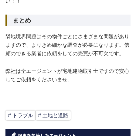
い！！
まとめ
隣地境界問題はその物件ごとにさまざまな問題があり
ますので、よりきめ細かな調査が必要になります。信
頼のできる業者に依頼をしての売買が不可欠です。
弊社は全エージェントが宅地建物取引士ですので安心
してご依頼をくださいませ。
# トラブル
# 土地と道路
記事を執筆したエージェント