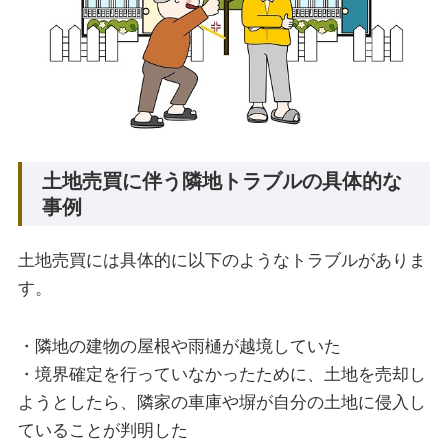
土地売買に伴う隣地トラブルの具体的な
事例
土地売買には具体的に以下のようなトラブルがありま
す。
・隣地の建物の屋根や雨樋が越境していた
・境界確定を行っていなかったために、土地を売却し
ようとしたら、隣家の車庫や塀が自分の土地に侵入し
ていることが判明した