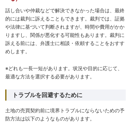
話し合いや仲裁などで解決できなかった場合は、最終
的には裁判に訴えることもできます。裁判では、証拠
や法律に基づいて判断されますが、時間や費用がかか
りますし、関係が悪化する可能性もあります。裁判に
訴える前には、弁護士に相談・依頼することをおすす
めします。
※どれも一長一短があります。状況や目的に応じて、
最適な方法を選択する必要があります。
トラブルを回避するために
土地の売買契約前に境界トラブルにならないための予
防方法は以下のようなものがあります。