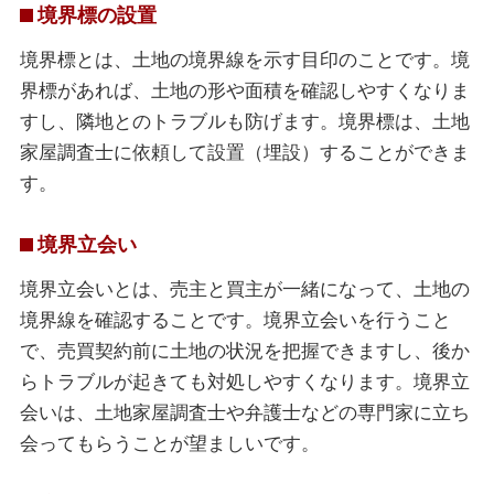
境界標の設置
境界標とは、土地の境界線を示す目印のことです。境
界標があれば、土地の形や面積を確認しやすくなりま
すし、隣地とのトラブルも防げます。境界標は、土地
家屋調査士に依頼して設置（埋設）することができま
す。
境界立会い
境界立会いとは、売主と買主が一緒になって、土地の
境界線を確認することです。境界立会いを行うこと
で、売買契約前に土地の状況を把握できますし、後か
らトラブルが起きても対処しやすくなります。境界立
会いは、土地家屋調査士や弁護士などの専門家に立ち
会ってもらうことが望ましいです。