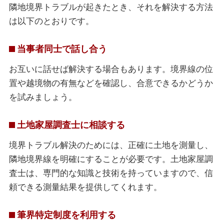
隣地境界トラブルが起きたとき、それを解決する方法
は以下のとおりです。
当事者同士で話し合う
お互いに話せば解決する場合もあります。境界線の位
置や越境物の有無などを確認し、合意できるかどうか
を試みましょう。
土地家屋調査士に相談する
境界トラブル解決のためには、正確に土地を測量し、
隣地境界線を明確にすることが必要です。土地家屋調
査士は、専門的な知識と技術を持っていますので、信
頼できる測量結果を提供してくれます。
筆界特定制度を利用する