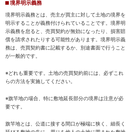
境界明示義務
境界明示義務とは、売主が買主に対して土地の境界を
明示することが義務付けられていることです。境界明
示義務を怠ると、売買契約が無効になったり、損害賠
償を請求されたりする可能性があります。境界明示義
務は、売買契約書に記載するか、別途書面で行うこと
が一般的です。
※どれも重要です。土地の売買契約前には、必ずこれ
らの方法を実施してください。
※旗竿地の場合、特に敷地延長部分の境界は注意が必
要です。
旗竿地とは、公道に接する間口が極端に狭く、細長く