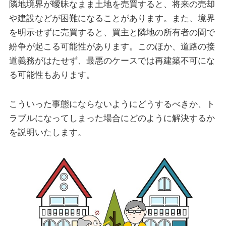
隣地境界が曖昧なまま土地を売買すると、将来の売却
や建設などが困難になることがあります。また、境界
を明示せずに売買すると、買主と隣地の所有者の間で
紛争が起こる可能性があります。このほか、道路の接
道義務がはたせず、最悪のケースでは再建築不可にな
る可能性もあります。
こういった事態にならないようにどうするべきか、ト
ラブルになってしまった場合にどのように解決するか
を説明いたします。