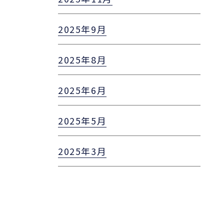
2025年9月
2025年8月
2025年6月
2025年5月
2025年3月