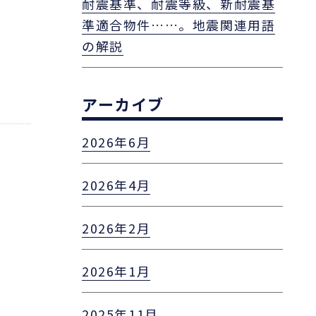
耐震基準、耐震等級、新耐震基
準適合物件……。地震関連用語
の解説
アーカイブ
2026年6月
2026年4月
2026年2月
2026年1月
2025年11月