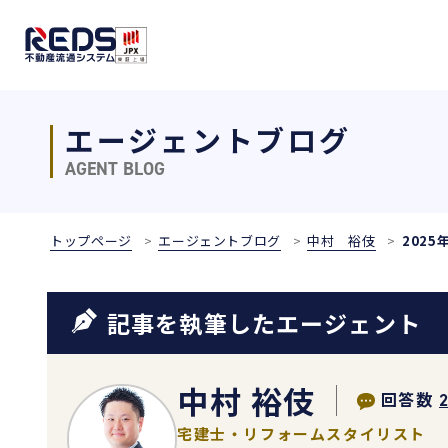
エージェントブログ
AGENT BLOG
トップページ
エージェントブログ
中村 裕伎
2025
記事を執筆したエージェント
中村 裕伎
回答数
宅建士・リフォームスタイリスト