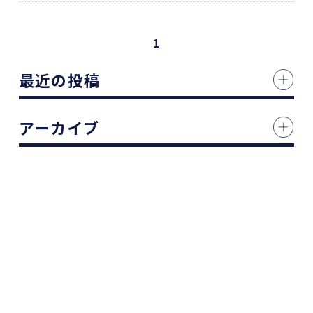
1
最近の投稿
アーカイブ