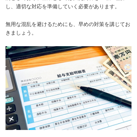
し、適切な対応を準備していく必要があります。
無用な混乱を避けるためにも、早めの対策を講じてお
きましょう。