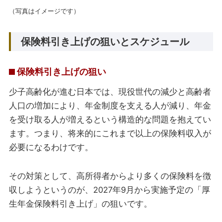
（写真はイメージです）
保険料引き上げの狙いとスケジュール
保険料引き上げの狙い
少子高齢化が進む日本では、現役世代の減少と高齢者
人口の増加により、年金制度を支える人が減り、年金
を受け取る人が増えるという構造的な問題を抱えてい
ます。つまり、将来的にこれまで以上の保険料収入が
必要になるわけです。
その対策として、高所得者からより多くの保険料を徴
収しようというのが、2027年9月から実施予定の「厚
生年金保険料引き上げ」の狙いです。