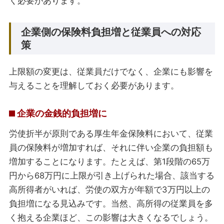
く必要があります。
企業側の保険料負担増と従業員への対応
策
上限額の変更は、従業員だけでなく、企業にも影響を
与えることを理解しておく必要があります。
企業の金銭的負担増に
労使折半が原則である厚生年金保険料において、従業
員の保険料が増加すれば、それに伴い企業の負担額も
増加することになります。たとえば、第1段階の65万
円から68万円に上限が引き上げられた場合、該当する
高所得者がいれば、労使の双方が年額で3万円以上の
負担増になる見込みです。当然、高所得の従業員を多
く抱える企業ほど、この影響は大きくなるでしょう。