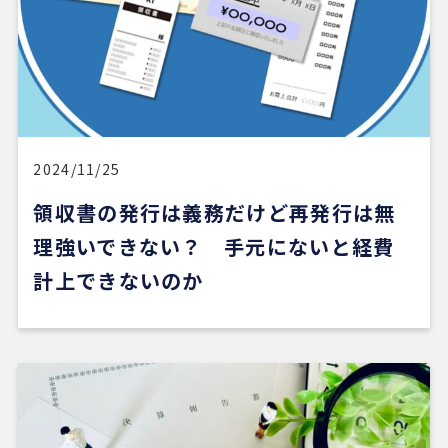
2024/11/25
領収書の発行は義務だけど再発行は無
理強いできない？ 手元にないと経費
計上できないのか