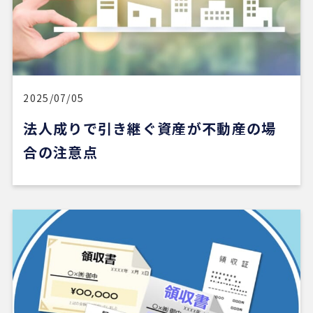
2025/07/05
法人成りで引き継ぐ資産が不動産の場
合の注意点