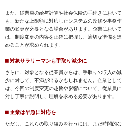
また、従業員の給与計算や社会保険の手続きにおいて
も、新たな上限額に対応したシステムの改修や事務作
業の変更が必要となる場合があります。企業において
は、制度変更の内容を正確に把握し、適切な準備を進
めることが求められます。
対象サラリーマンも手取り減少に
さらに、対象となる従業員からは、手取りの収入の減
少に対して、不満が出るかもしれません。企業として
は、今回の制度変更の趣旨や影響について、従業員に
対し丁寧に説明し、理解を求める必要があります。
企業は早急に対応を
ただし、これらの取り組みを行うには、まだ時間的な