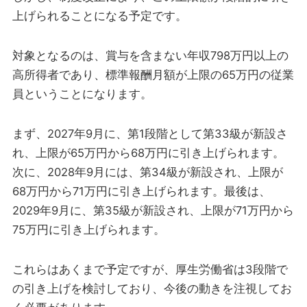
上げられることになる予定です。
対象となるのは、賞与を含まない年収798万円以上の
高所得者であり、標準報酬月額が上限の65万円の従業
員ということになります。
まず、2027年9月に、第1段階として第33級が新設さ
れ、上限が65万円から68万円に引き上げられます。
次に、2028年9月には、第34級が新設され、上限が
68万円から71万円に引き上げられます。最後は、
2029年9月に、第35級が新設され、上限が71万円から
75万円に引き上げられます。
これらはあくまで予定ですが、厚生労働省は3段階で
の引き上げを検討しており、今後の動きを注視してお