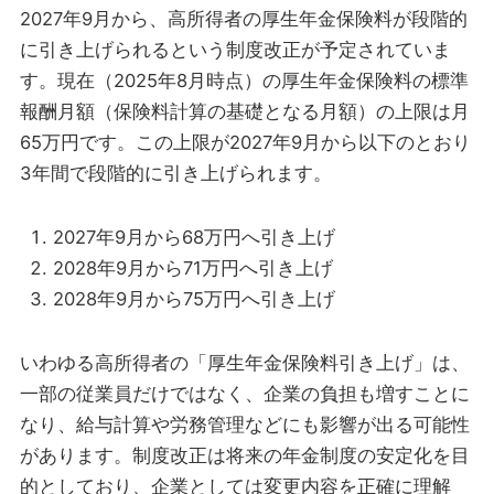
2027年9月から、高所得者の厚生年金保険料が段階的
に引き上げられるという制度改正が予定されていま
す。現在（2025年8月時点）の厚生年金保険料の標準
報酬月額（保険料計算の基礎となる月額）の上限は月
65万円です。この上限が2027年9月から以下のとおり
3年間で段階的に引き上げられます。
2027年9月から68万円へ引き上げ
2028年9月から71万円へ引き上げ
2028年9月から75万円へ引き上げ
いわゆる高所得者の「厚生年金保険料引き上げ」は、
一部の従業員だけではなく、企業の負担も増すことに
なり、給与計算や労務管理などにも影響が出る可能性
があります。制度改正は将来の年金制度の安定化を目
的としており、企業としては変更内容を正確に理解