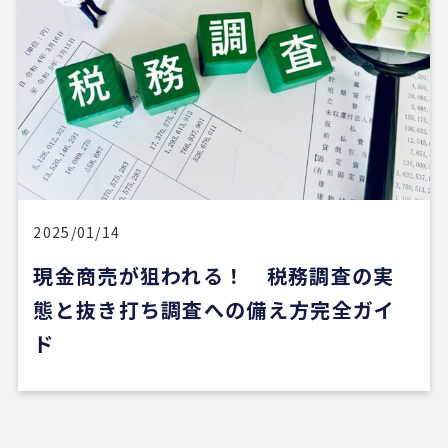
2025/01/14
現金商売が狙われる！ 税務調査の実
態と抜き打ち調査への備え方完全ガイ
ド