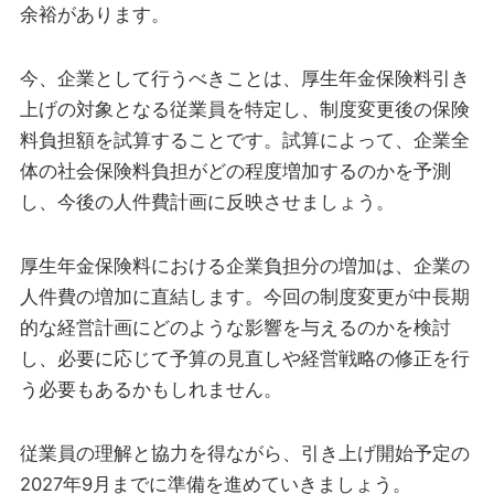
余裕があります。
今、企業として行うべきことは、厚生年金保険料引き
上げの対象となる従業員を特定し、制度変更後の保険
料負担額を試算することです。試算によって、企業全
体の社会保険料負担がどの程度増加するのかを予測
し、今後の人件費計画に反映させましょう。
厚生年金保険料における企業負担分の増加は、企業の
人件費の増加に直結します。今回の制度変更が中長期
的な経営計画にどのような影響を与えるのかを検討
し、必要に応じて予算の見直しや経営戦略の修正を行
う必要もあるかもしれません。
従業員の理解と協力を得ながら、引き上げ開始予定の
2027年9月までに準備を進めていきましょう。