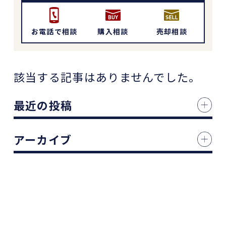
お電話で相談
購入相談
売却相談
該当する記事はありませんでした。
最近の投稿
アーカイブ