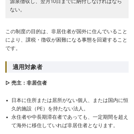
源泉徴収し、翌月10日までに納付しなければなら
ない。
この制度の目的は、非居住者が国外に住んでいること
により、課税・徴収が困難になる事態を回避すること
です。
適用対象者
▷ 売主：非居住者
日本に住所または居所がない個人、または国内に恒
久的施設（PE）を持たない法人。
永住者や中長期滞在者であっても、一定期間を超え
て海外に移住していれば非居住者となります。