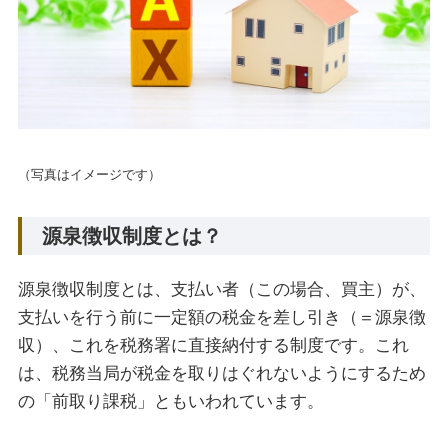
（写真はイメージです）
源泉徴収制度とは？
源泉徴収制度とは、支払い者（この場合、買主）が、
支払いを行う前に一定額の税金を差し引き（＝源泉徴
収）、これを税務署に直接納付する制度です。これ
は、税務当局が税金を取りはぐれないようにするため
の「前取り課税」ともいわれています。