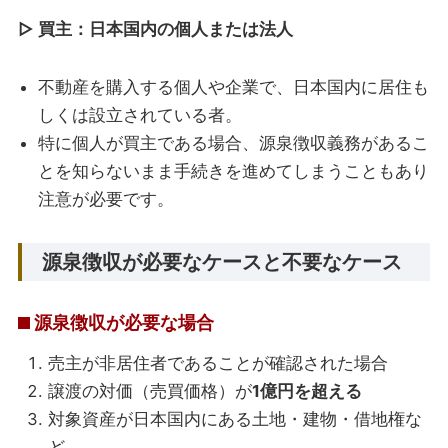
▷ 買主：日本国内の個人または法人
不動産を購入する個人や企業で、日本国内に居住も
しくは設立されている者。
特に個人が買主である場合、源泉徴収義務があるこ
とを知らないまま手続きを進めてしまうこともあり
注意が必要です。
源泉徴収が必要なケースと不要なケース
源泉徴収が必要な場合
売主が非居住者であることが確認された場合
譲渡の対価（売買価格）が
1億円を超える
対象資産が日本国内にある土地・建物・借地権な
ど