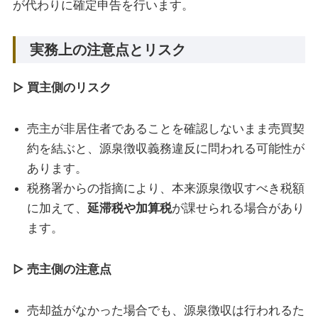
が代わりに確定申告を行います。
実務上の注意点とリスク
▷ 買主側のリスク
売主が非居住者であることを確認しないまま売買契
約を結ぶと、源泉徴収義務違反に問われる可能性が
あります。
税務署からの指摘により、本来源泉徴収すべき税額
に加えて、
延滞税や加算税
が課せられる場合があり
ます。
▷ 売主側の注意点
売却益がなかった場合でも、源泉徴収は行われるた