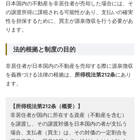
日本国内の不動産を非居住者が売却した場合には、そ
の譲渡所得に課税される可能性があり、支払いの確実
性を担保するために、買主が源泉徴収を行う必要があ
ります。
法的根拠と制度の目的
非居住者が日本国内の不動産を売却する際に源泉徴収
を義務づける法律の根拠は、
所得税法第212条
にあり
ます。
【所得税法第212条（概要）】
非居住者が国内に所在する資産（不動産を含む）
を譲渡し、その譲渡対価を日本国内の者が支払う
場合、支払者（買主）は、その対価の一定割合を