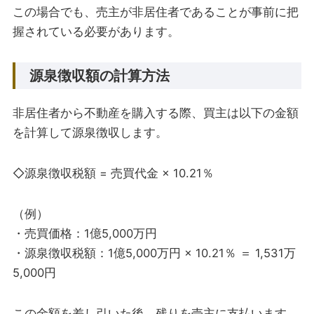
この場合でも、売主が非居住者であることが事前に把
握されている必要があります。
源泉徴収額の計算方法
非居住者から不動産を購入する際、買主は以下の金額
を計算して源泉徴収します。
◇源泉徴収税額 = 売買代金 × 10.21％
（例）
・売買価格：1億5,000万円
・源泉徴収税額：1億5,000万円 × 10.21％ ＝ 1,531万
5,000円
この金額を差し引いた後、残りを売主に支払います。