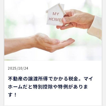
※Google口コミより他の口コミを見る
2025/10/24
不動産の譲渡所得でかかる税金。マイ
ホームだと特別控除や特例がありま
す！