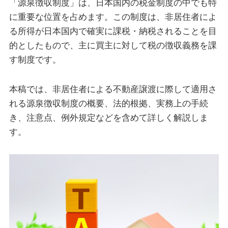
「源泉徴収制度」は、日本国内の税金制度の中でも特
に重要な位置を占めます。この制度は、非居住者によ
る所得が日本国内で確実に課税・納税されることを目
的としたもので、主に買主に対して税の徴収義務を課
す制度です。
本稿では、非居住者による不動産譲渡に際して適用さ
れる源泉徴収制度の概要、法的根拠、実務上の手続
き、注意点、例外規定などを含めて詳しく解説しま
す。