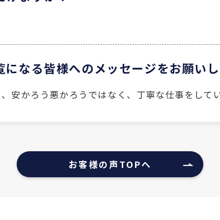
ご覧になる皆様へのメッセージをお願い
く、安かろう悪かろうではなく、丁寧な仕事をして
お客様の声TOPへ