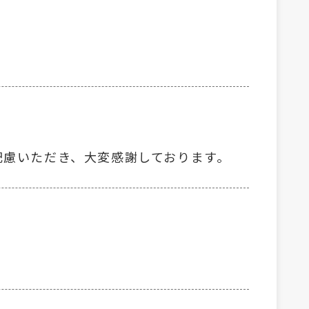
配慮いただき、大変感謝しております。