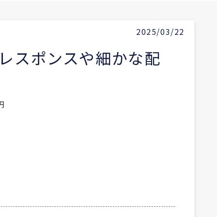
2025/03/22
レスポンスや細かな配
円