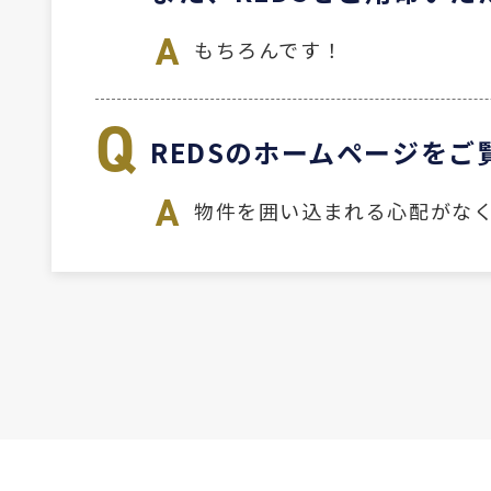
もちろんです！
REDSのホームページを
物件を囲い込まれる心配がな