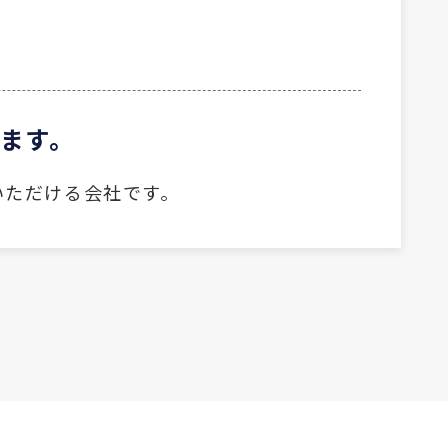
します。
いただける会社です。