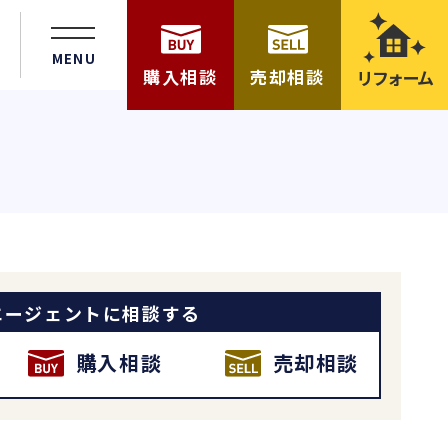
MENU
購入相談
売却相談
リフォーム
エージェントに相談する
購入相談
売却相談