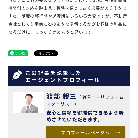
機関側の対応を踏まえて戦略を練っておく必要がありそうで
すね。制度の移行期や過渡期はいろいろ大変ですが、不動産
会社としても事前にどのような準備するかがお客様の利益に
なるだけに、しっかり進めようと思います。
この記事を執筆した
エージェントプロフィール
渡部 親三
（宅建士・リフォーム
スタイリスト）
安心と信頼を御提供できるよう努
めさせていただきます。
プロフィールページへ