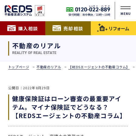
MENU
受付時間：年中無休／10時〜19時
購入相談
売却相談
リフォーム
不動産のリアル
REALITY OF REAL ESTATE
トップページ
不動産のリアル
【REDSエージェントの不動産コラム】
公開日：2022年8月29日
健康保険証はローン審査の最重要アイ
テム。マイナ保険証でどうなる？
【REDSエージェントの不動産コラム】