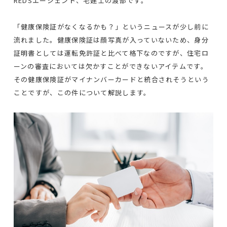
REDSエージェント、宅建士の渡部です。
「健康保険証がなくなるかも？」というニュースが少し前に
流れました。健康保険証は顔写真が入っていないため、身分
証明書としては運転免許証と比べて格下なのですが、住宅ロ
ーンの審査においては欠かすことができないアイテムです。
その健康保険証がマイナンバーカードと統合されそうという
ことですが、この件について解説します。