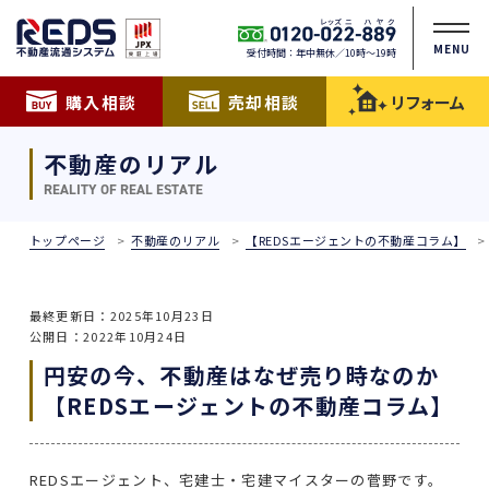
MENU
受付時間：年中無休／10時〜19時
購入相談
売却相談
リフォーム
不動産のリアル
REALITY OF REAL ESTATE
トップページ
不動産のリアル
【REDSエージェントの不動産コラム】
最終更新日：2025年10月23日
公開日：2022年10月24日
円安の今、不動産はなぜ売り時なのか
【REDSエージェントの不動産コラム】
REDSエージェント、宅建士・宅建マイスターの菅野です。