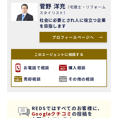
菅野 洋充
（宅建士・リフォーム
スタイリスト）
社会に必要とされ人に役立つ企業
を目指します
プロフィールページへ
このエージェントに相談する
お電話で相談
購入相談
売却相談
その他の相談
REDSではすべてのお客様に、
Googleクチコミ
の投稿を