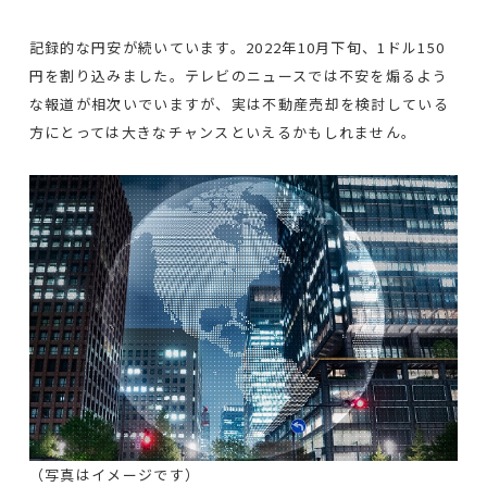
記録的な円安が続いています。2022年10月下旬、1ドル150
円を割り込みました。テレビのニュースでは不安を煽るよう
な報道が相次いでいますが、実は不動産売却を検討している
方にとっては大きなチャンスといえるかもしれません。
（写真はイメージです）