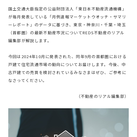
国土交通大臣指定の公益財団法人「東日本不動産流通機構」
が毎月発表している「月例速報マーケットウオッチ・サマリ
ーレポート」のデータに基づき、東京・神奈川・千葉・埼玉
（首都圏）の最新不動産市況についてREDS不動産のリアル
編集部が解説します。
今回は2024年10月に発表された、同年9月の首都圏における
戸建て住宅流通市場の動向についてお届けします。今後、中
古戸建ての売買を検討されているみなさまはぜひ、ご参考に
なさってください。
（不動産のリアル編集部）