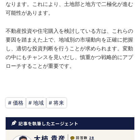
なります。これにより、土地部と地方で二極化が進む
可能性があります。
不動産投資や住宅購入を検討している方は、これらの
要因を踏まえた上で、地域別の市場動向を正確に把握
し、適切な投資判断を行うことが求められます。変動
の中にもチャンスを見いだし、慎重かつ戦略的にアプ
ローチすることが重要です。
# 価格
# 地域
# 将来
記事を執筆したエージェント
大柿 貴彦
回答数
28