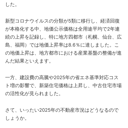
した。
新型コロナウイルスの分類が5類に移行し、経済回復
が本格化する中、地価公示価格は全用途平均で2年連
続の上昇を記録し、特に地方四都市（札幌、仙台、広
島、福岡）では地価上昇率は8.6％に達しました。こ
の地価上昇は、地方都市における産業基盤の整備が進
んだ結果といえます。
一方、建設費の高騰や2025年の省エネ基準対応コス
ト増の影響で、新築住宅価格は上昇し、中古住宅市場
の活性化が見られました。
さて、いったい2025年の不動産市況はどうなるので
しょうか。