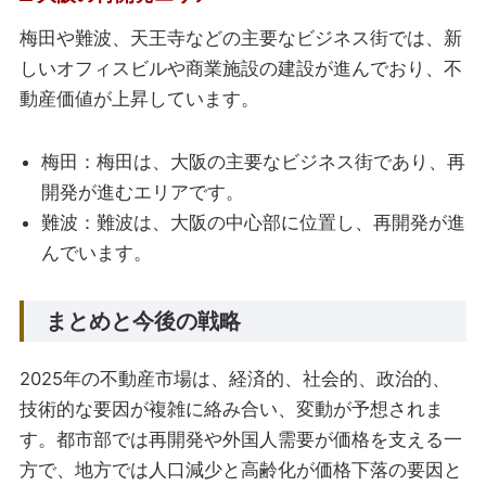
梅田や難波、天王寺などの主要なビジネス街では、新
しいオフィスビルや商業施設の建設が進んでおり、不
動産価値が上昇しています。
梅田：梅田は、大阪の主要なビジネス街であり、再
開発が進むエリアです。
難波：難波は、大阪の中心部に位置し、再開発が進
んでいます。
まとめと今後の戦略
2025年の不動産市場は、経済的、社会的、政治的、
技術的な要因が複雑に絡み合い、変動が予想されま
す。都市部では再開発や外国人需要が価格を支える一
方で、地方では人口減少と高齢化が価格下落の要因と