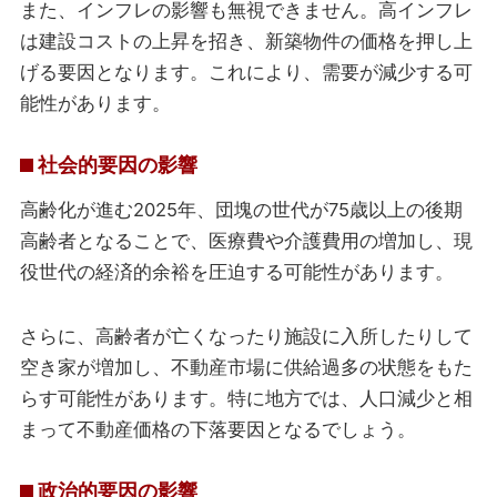
また、インフレの影響も無視できません。高インフレ
は建設コストの上昇を招き、新築物件の価格を押し上
げる要因となります。これにより、需要が減少する可
能性があります。
社会的要因の影響
高齢化が進む2025年、団塊の世代が75歳以上の後期
高齢者となることで、医療費や介護費用の増加し、現
役世代の経済的余裕を圧迫する可能性があります。
さらに、高齢者が亡くなったり施設に入所したりして
空き家が増加し、不動産市場に供給過多の状態をもた
らす可能性があります。特に地方では、人口減少と相
まって不動産価格の下落要因となるでしょう。
政治的要因の影響