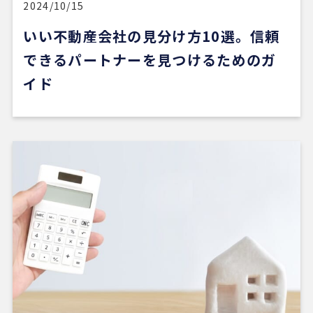
2024/10/15
ットなご意見をいただけたのが性に合っていまし
た。おすすめです。
いい不動産会社の見分け方10選。信頼
できるパートナーを見つけるためのガ
※Google口コミより他の口コミを見る
イド