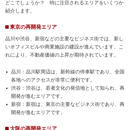
どこでしょうか？ 特に注目されるエリアをいくつか
紹介します。
東京の再開発エリア
品川や渋谷、新宿などの主要なビジネス街では、新し
いオフィスビルや商業施設の建設が進んでいます。こ
れにより、不動産価値の上昇が期待されています。
品川：品川駅周辺は、新幹線の停車駅であり、全国
各地へのアクセスが非常に便利です。
渋谷：渋谷は、若者文化の発信地として知られ、再
開発が進むエリアです。
新宿：新宿は、東京の主要なビジネス街であり、再
開発が進むエリアです。
大阪の再開発エリア