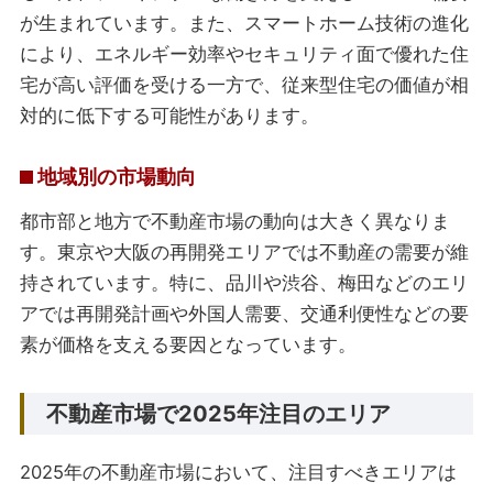
が生まれています。また、スマートホーム技術の進化
により、エネルギー効率やセキュリティ面で優れた住
宅が高い評価を受ける一方で、従来型住宅の価値が相
対的に低下する可能性があります。
地域別の市場動向
都市部と地方で不動産市場の動向は大きく異なりま
す。東京や大阪の再開発エリアでは不動産の需要が維
持されています。特に、品川や渋谷、梅田などのエリ
アでは再開発計画や外国人需要、交通利便性などの要
素が価格を支える要因となっています。
不動産市場で2025年注目のエリア
2025年の不動産市場において、注目すべきエリアは