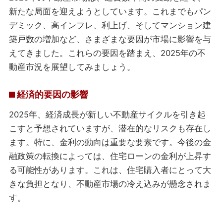
新たな局面を迎えようとしています。これまでもパン
デミック、高インフレ、利上げ、そしてマンション建
築戸数の増加など、さまざまな要因が市場に影響を与
えてきました。これらの要因を踏まえ、2025年の不
動産市況を展望してみましょう。
経済的要因の影響
2025年、経済成長が新しい不動産サイクルを引き起
こすと予想されていますが、潜在的なリスクも存在し
ます。特に、金利の動向は重要な要素です。今後の金
融政策の転換によっては、住宅ローンの金利が上昇す
る可能性があります。これは、住宅購入者にとって大
きな負担となり、不動産市場の冷え込みが懸念されま
す。