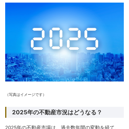
（写真はイメージです）
2025年の不動産市況はどうなる？
2025年の不動産市場は、過去数年間の変動を経て、