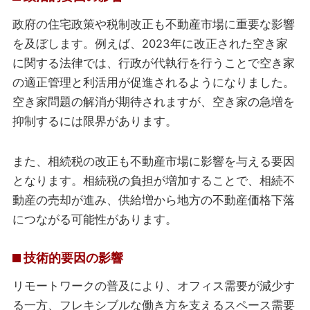
政府の住宅政策や税制改正も不動産市場に重要な影響
を及ぼします。例えば、2023年に改正された空き家
に関する法律では、行政が代執行を行うことで空き家
の適正管理と利活用が促進されるようになりました。
空き家問題の解消が期待されますが、空き家の急増を
抑制するには限界があります。
また、相続税の改正も不動産市場に影響を与える要因
となります。相続税の負担が増加することで、相続不
動産の売却が進み、供給増から地方の不動産価格下落
につながる可能性があります。
技術的要因の影響
リモートワークの普及により、オフィス需要が減少す
る一方、フレキシブルな働き方を支えるスペース需要