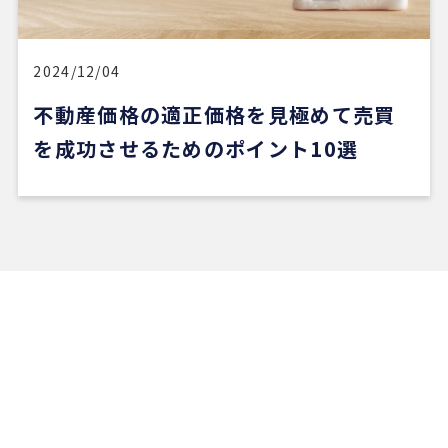
2024/12/04
不動産価格の適正価格を見極めて売買
を成功させるためのポイント10選