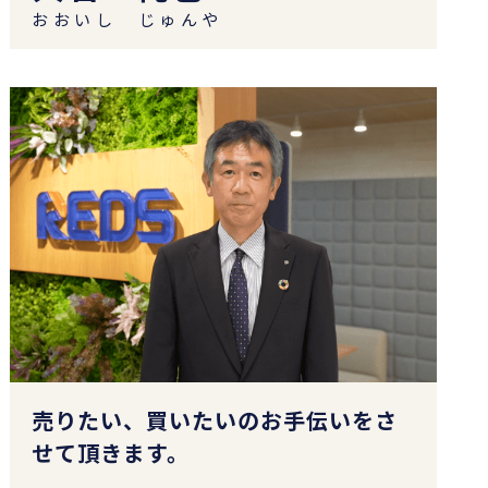
おおいし じゅんや
売りたい、買いたいのお手伝いをさ
せて頂きます。