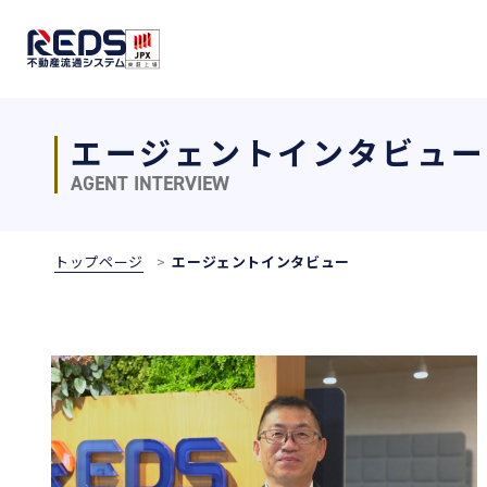
エージェントインタビュー
AGENT INTERVIEW
トップページ
エージェントインタビュー