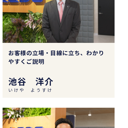
お客様の立場・目線に立ち、わかり
やすくご説明
池谷 洋介
いけや ようすけ