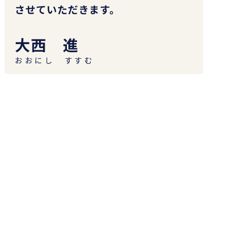
させていただきます。
大西 進
おおにし すすむ