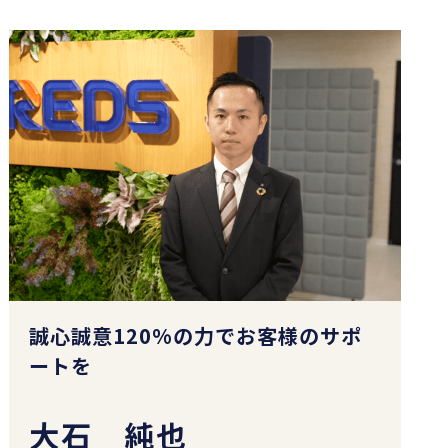
誠心誠意120%の力でお客様のサポ
ートを
大石 純也