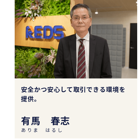
安全かつ安心して取引できる環境を
提供。
有馬 春志
ありま はるし