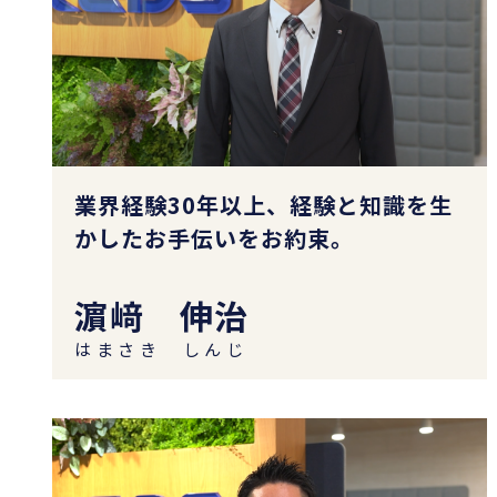
業界経験30年以上、経験と知識を生
かしたお手伝いをお約束。
濵﨑 伸治
はまさき しんじ