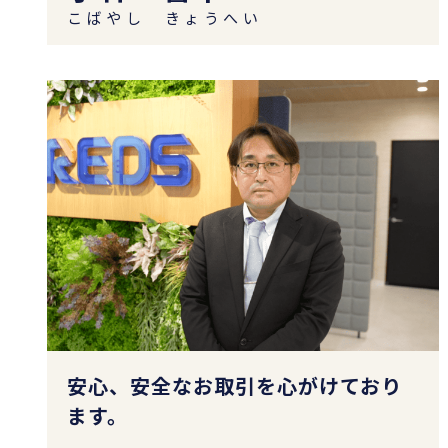
こばやし きょうへい
安心、安全なお取引を心がけており
ます。