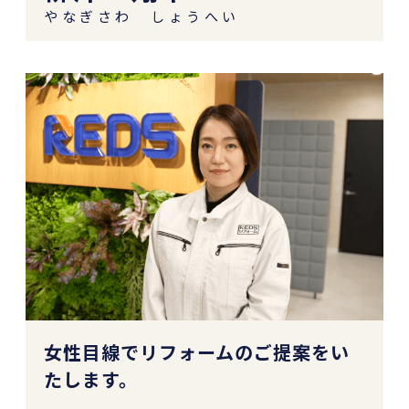
やなぎさわ しょうへい
女性目線でリフォームのご提案をい
たします。