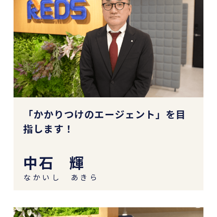
「かかりつけのエージェント」を目
指します！
中石 輝
なかいし あきら