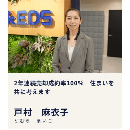
2年連続売却成約率100% 住まいを
共に考えます
戸村 麻衣子
とむら まいこ