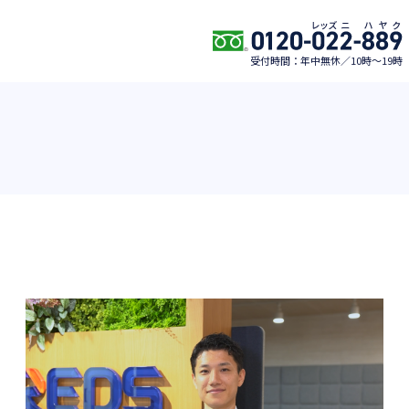
受付時間：年中無休／10時〜19時