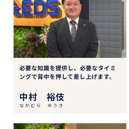
必要な知識を提供し、必要なタイミ
ングで背中を押して差し上げます。
中村 裕伎
なかむら ゆうき