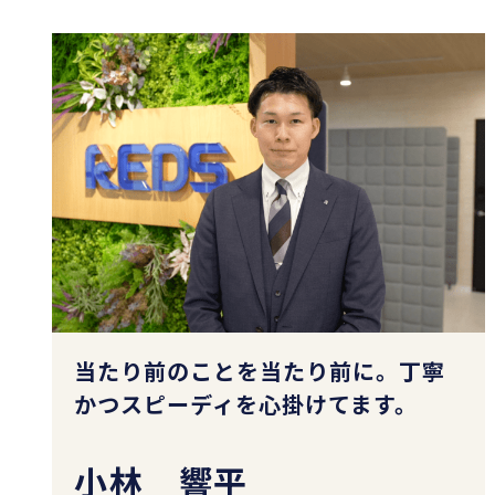
当たり前のことを当たり前に。丁寧
かつスピーディを心掛けてます。
小林 響平