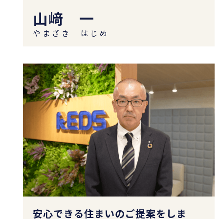
山﨑 一
やまざき はじめ
安心できる住まいのご提案をしま