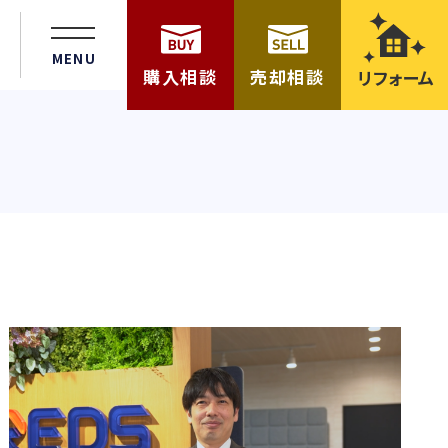
MENU
購入相談
売却相談
リフォーム