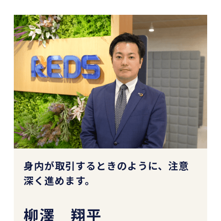
身内が取引するときのように、注意
深く進めます。
柳澤 翔平