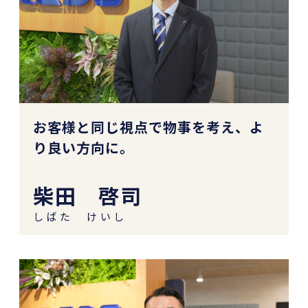
お客様と同じ視点で物事を考え、よ
り良い方向に。
柴田 啓司
しばた けいし