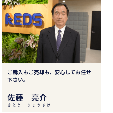
ご購入もご売却も、安心してお任せ
下さい。
佐藤 亮介
さとう りょうすけ