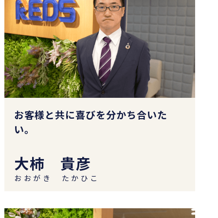
お客様と共に喜びを分かち合いた
い。
大柿 貴彦
おおがき たかひこ