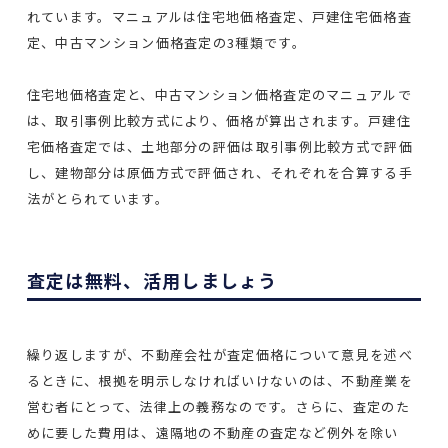
れています。マニュアルは住宅地価格査定、戸建住宅価格査
定、中古マンション価格査定の3種類です。
住宅地価格査定と、中古マンション価格査定のマニュアルで
は、取引事例比較方式により、価格が算出されます。戸建住
宅価格査定では、土地部分の評価は取引事例比較方式で評価
し、建物部分は原価方式で評価され、それぞれを合算する手
法がとられています。
査定は無料、活用しましょう
繰り返しますが、不動産会社が査定価格について意見を述べ
るときに、根拠を明示しなければいけないのは、不動産業を
営む者にとって、法律上の義務なのです。さらに、査定のた
めに要した費用は、遠隔地の不動産の査定など例外を除い