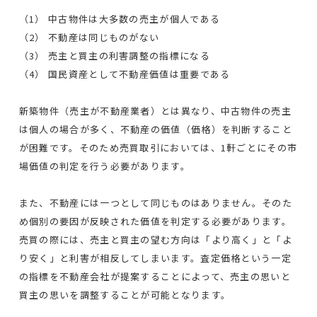
（1） 中古物件は大多数の売主が個人である
（2） 不動産は同じものがない
（3） 売主と買主の利害調整の指標になる
（4） 国民資産として不動産価値は重要である
新築物件（売主が不動産業者）とは異なり、中古物件の売主
は個人の場合が多く、不動産の価値（価格）を判断すること
が困難です。そのため売買取引においては、1軒ごとにその市
場価値の判定を行う必要があります。
また、不動産には一つとして同じものはありません。そのた
め個別の要因が反映された価値を判定する必要があります。
売買の際には、売主と買主の望む方向は「より高く」と「よ
り安く」と利害が相反してしまいます。査定価格という一定
の指標を不動産会社が提案することによって、売主の思いと
買主の思いを調整することが可能となります。