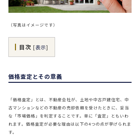
（写真はイメージです）
目次
[
表示
]
価格査定とその意義
「価格査定」とは、不動産会社が、土地や中古戸建住宅、中
古マンションなどの不動産の売却依頼を受けたときに、妥当
な「市場価格」を判定することです。単に「査定」ともいわ
れます。価格査定が必要な理由は以下の4つの点が挙げられま
す。