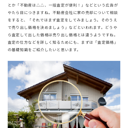
とか「不動産は△△、一括査定が便利！」などという広告が
やたら目につきますね。不動産会社に家の売却について相談
をすると、「それではまず査定をしてみましょう。そのうえ
で売り出し価格を決めましょう」などといわれます。どうや
ら査定して出した価格は売り出し価格とは違うようですね。
査定の仕方などを詳しく知るためにも、まずは「査定価格」
の基礎知識をご紹介したいと思います。