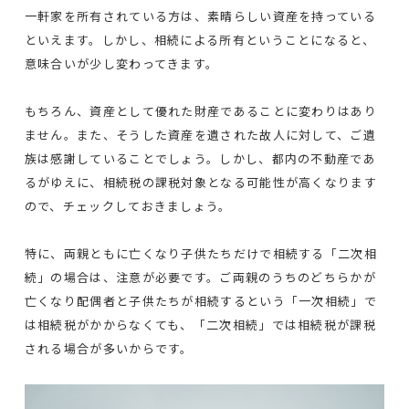
一軒家を所有されている方は、素晴らしい資産を持っている
といえます。しかし、相続による所有ということになると、
意味合いが少し変わってきます。
もちろん、資産として優れた財産であることに変わりはあり
ません。また、そうした資産を遺された故人に対して、ご遺
族は感謝していることでしょう。しかし、都内の不動産であ
るがゆえに、相続税の課税対象となる可能性が高くなります
ので、チェックしておきましょう。
特に、両親ともに亡くなり子供たちだけで相続する「二次相
続」の場合は、注意が必要です。ご両親のうちのどちらかが
亡くなり配偶者と子供たちが相続するという「一次相続」で
は相続税がかからなくても、「二次相続」では相続税が課税
される場合が多いからです。