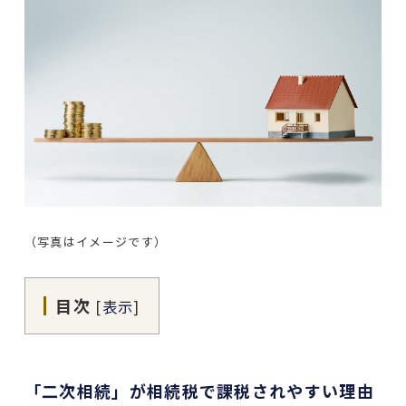
（写真はイメージです）
目次
[
表示
]
「二次相続」が相続税で課税されやすい理由