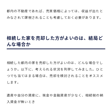
都内の不動産であれば、売買価格によっては、収益が出たと
みなされて課税されることも考慮しておく必要があります。
相続した家を売却した方がよいのは、結局ど
んな場合か
相続した都内の家を売却した方がよいのは、どんな場合でし
ょうか。以下に、考えられる状況を列挙してみました。ひと
つでも当てはまる場合は、売却を検討されることをオススメ
します。
遺産や自分の資産に、現金や金融資産が少なく、相続税の納
入資金が無いとき