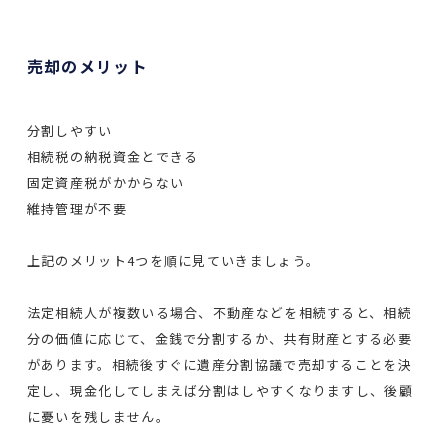
売却のメリット
分割しやすい
相続税の納税資金とできる
固定資産税がかからない
維持管理が不要
上記のメリット4つを順に見ていきましょう。
法定相続人が複数いる場合、不動産などを相続すると、相続
分の価値に応じて、金銭で分割するか、共有財産とする必要
があります。相続後すぐに遺産分割協議で売却することを決
定し、現金化してしまえば分割はしやすくなりますし、後顧
に憂いを残しません。