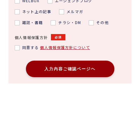
WELBOX
エージェントブログ
ネット上の記事
メルマガ
雑誌・書籍
チラシ・DM
その他
個人情報保護方針
必須
同意する
個人情報保護方針について