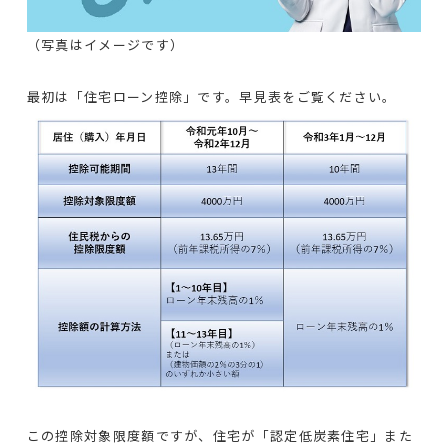
（写真はイメージです）
最初は「住宅ローン控除」です。早見表をご覧ください。
この控除対象限度額ですが、住宅が「認定低炭素住宅」また