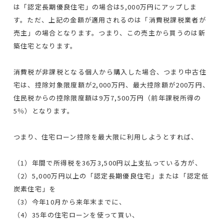
は「認定長期優良住宅」の場合は5,000万円にアップしま
す。ただ、上記の金額が適用されるのは「消費税課税業者が
売主」の場合となります。つまり、この売主から買うのは新
築住宅となります。
消費税が非課税となる個人から購入した場合、つまり中古住
宅は、控除対象限度額が2,000万円、最大控除額が200万円、
住民税からの控除限度額は9万7,500万円（前年課税所得の
5％）となります。
つまり、住宅ローン控除を最大限に利用しようとすれば、
（1）年間で所得税を36万3,500円以上支払っている方が、
（2）5,000万円以上の「認定長期優良住宅」または「認定低
炭素住宅」を
（3）今年10月から来年末までに、
（4）35年の住宅ローンを使って買い、