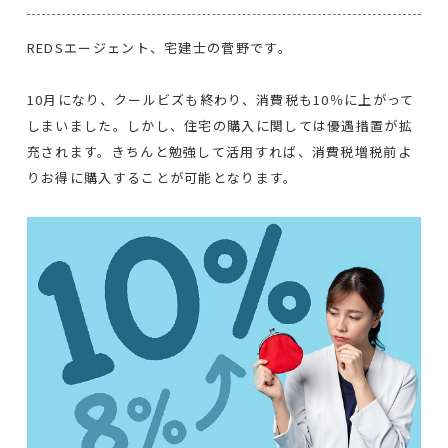
REDSエージェント、宅建士の菅野です。
10月になり、クールビズも終わり、消費税も10％に上がって
しまいました。しかし、住宅の購入に関しては優遇措置が拡
充されます。きちんと勉強して活用すれば、消費税増税前よ
りお得に購入することが可能となります。